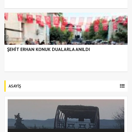
ŞEHİT ERHAN KONUK DUALARLA ANILDI
ASAYİŞ