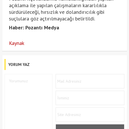
açıklama ile yapılan çalışmaların kararlılıkla
sürdürüleceği, hırsızlık ve dolandırıcılık gibi
suçlulara göz açtırılmayacağı belirtildi.
Haber: Pozantı Medya
Kaynak
YORUM YAZ