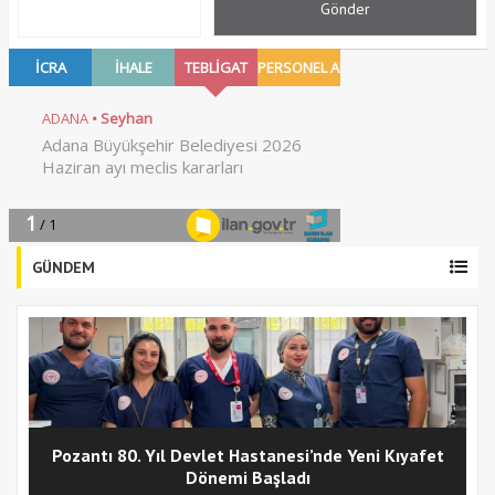
GÜNDEM
Pozantı 80. Yıl Devlet Hastanesi’nde Yeni Kıyafet
Dönemi Başladı