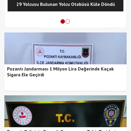
29 Yolcusu Bulunan Yolcu Otobüsü Küle Döndü
Pozantı Jandarması 1 Milyon Lira Değerinde Kaçak
Sigara Ele Geçirdi