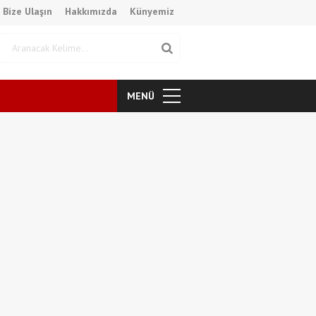
Bize Ulaşın
Hakkımızda
Künyemiz
MENÜ