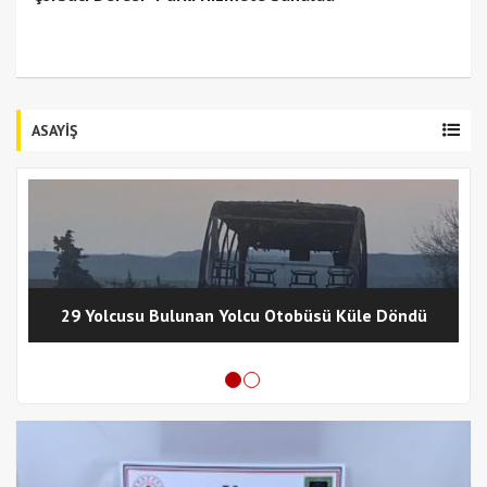
ASAYİŞ
29 Yolcusu Bulunan Yolcu Otobüsü Küle Döndü