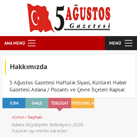
ANA MENÜ
MENÜ
Hakkımızda
5 Ağustos Gazetesi Haftalık Siyasi, Kültürel Haber
Gazetesi. Adana / Pozantı ve Çevre İlçeleri Kapsar.