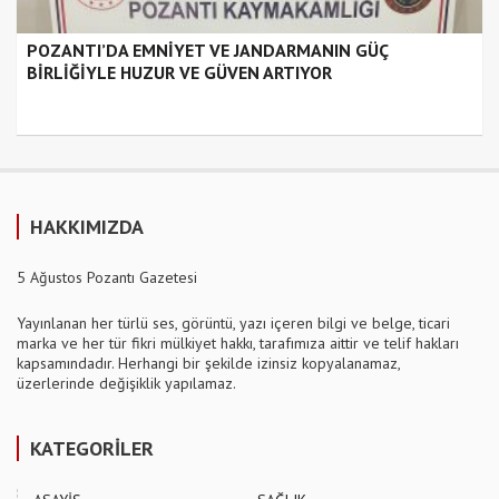
POZANTI’DA EMNİYET VE JANDARMANIN GÜÇ
BİRLİĞİYLE HUZUR VE GÜVEN ARTIYOR
HAKKIMIZDA
5 Ağustos Pozantı Gazetesi
Yayınlanan her türlü ses, görüntü, yazı içeren bilgi ve belge, ticari
marka ve her tür fikri mülkiyet hakkı, tarafımıza aittir ve telif hakları
kapsamındadır. Herhangi bir şekilde izinsiz kopyalanamaz,
üzerlerinde değişiklik yapılamaz.
KATEGORİLER