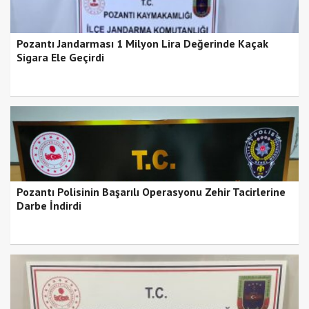
Pozantı Jandarması 1 Milyon Lira Değerinde Kaçak
Sigara Ele Geçirdi
Pozantı Polisinin Başarılı Operasyonu Zehir Tacirlerine
Darbe İndirdi