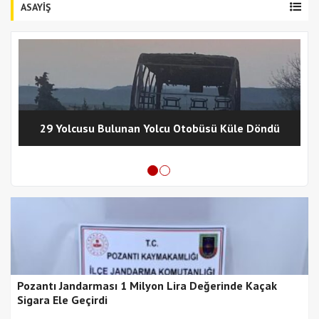
ASAYİŞ
29 Yolcusu Bulunan Yolcu Otobüsü Küle Döndü
Pozantı Jandarması 1 Milyon Lira Değerinde Kaçak
Sigara Ele Geçirdi