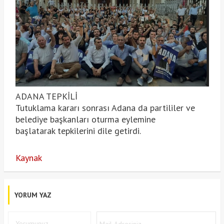
ADANA TEPKİLİ
Tutuklama kararı sonrası Adana da partililer ve
belediye başkanları oturma eylemine
başlatarak tepkilerini dile getirdi.
Kaynak
YORUM YAZ