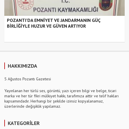
POZANTI’DA EMNİYET VE JANDARMANIN GÜÇ
BİRLİĞİYLE HUZUR VE GÜVEN ARTIYOR
HAKKIMIZDA
5 Ağustos Pozantı Gazetesi
Yayınlanan her türlü ses, görüntü, yazı içeren bilgi ve belge, ticari
marka ve her tür fikri mülkiyet hakkı, tarafımıza aittir ve telif hakları
kapsamındadır. Herhangi bir şekilde izinsiz kopyalanamaz,
üzerlerinde değişiklik yapılamaz.
KATEGORİLER