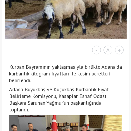
-
A
+
Kurban Bayramının yaklaşmasıyla birlikte Adana’da
kurbanlık kilogram fiyatları ile kesim ücretleri
belirlendi.
Adana Büyükbaş ve Küçükbaş Kurbanlık Fiyat
Belirleme Komisyonu, Kasaplar Esnaf Odası
Başkanı Saruhan Yağmur’un başkanlığında
toplandı.