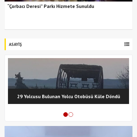
“Çorbacı Deresi” Parkı Hizmete Sunuldu
ASAYİŞ
29 Yolcusu Bulunan Yolcu Otobüsü Küle Döndü