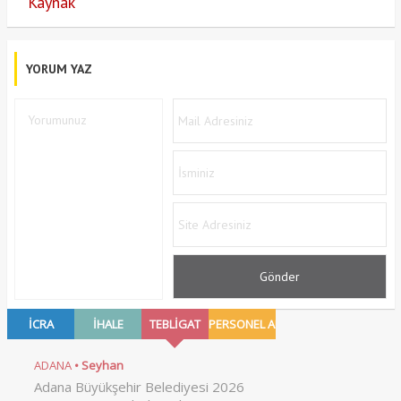
Kaynak
YORUM YAZ