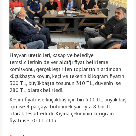
Hayvan üreticileri, kasap ve belediye
temsilcilerinin de yer aldığı fiyat belirleme
komisyonu, gerçekleştirilen toplantının ardından
küçükbaşta koyun, keçi ve tekenin kilogram fiyatını
300 TL, büyükbaşta tosunun 310 TL, düvenin ise
280 TL olarak belirledi.
Kesim fiyatı ise küçükbaş için bin 500 TL, büyük baş
için ise 4 parçaya bölünmek şartıyla 8 bin TL
olarak tespit edildi. Kıyma çekiminin kilogram
fiyatı ise 20 TL oldu.