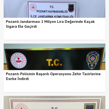
Pozantı Jandarması 1 Milyon Lira Değerinde Kaçak
Sigara Ele Geçirdi
Pozantı Polisinin Başarılı Operasyonu Zehir Tacirlerine
Darbe İndirdi