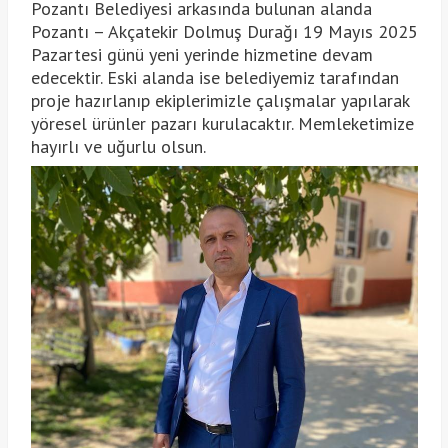
Pozantı Belediyesi arkasında bulunan alanda
Pozantı – Akçatekir Dolmuş Durağı 19 Mayıs 2025
Pazartesi günü yeni yerinde hizmetine devam
edecektir. Eski alanda ise belediyemiz tarafından
proje hazırlanıp ekiplerimizle çalışmalar yapılarak
yöresel ürünler pazarı kurulacaktır. Memleketimize
hayırlı ve uğurlu olsun.