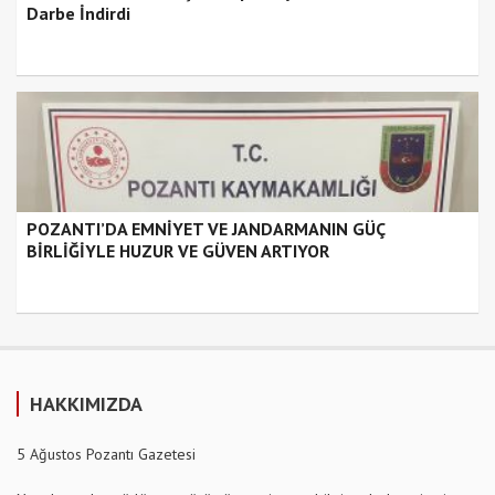
Darbe İndirdi
POZANTI’DA EMNİYET VE JANDARMANIN GÜÇ
BİRLİĞİYLE HUZUR VE GÜVEN ARTIYOR
HAKKIMIZDA
5 Ağustos Pozantı Gazetesi