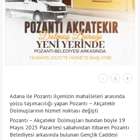
-
A
+
Adana ile Pozantı ilçemizin mahalleleri arasında
yolcu taşımacılığı yapan Pozantı – Akçatekir
Dolmuşlarının hizmet noktası değişti.
Pozantı – Akçatekir Dolmuşları bundan böyle 19
Mayıs 2025 Pazartesi sabahından itibaren Pozantı
Belediyesi arkasında bulunan Gençlik Caddesi