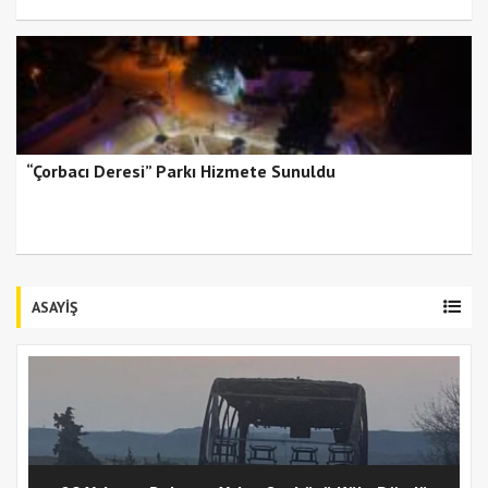
“Çorbacı Deresi” Parkı Hizmete Sunuldu
ASAYİŞ