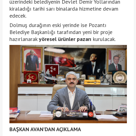
üzerindeki belediyenin Devlet Demir Yollarından
kiraladığı tarihi sarı binalarda hizmetine devam
edecek.
Dolmuş durağının eski yerinde ise Pozantı
Belediye Başkanlığı tarafından yeni bir proje
hazırlanarak
yöresel ürünler pazarı
kurulacak.
BAŞKAN AVAN’DAN AÇIKLAMA