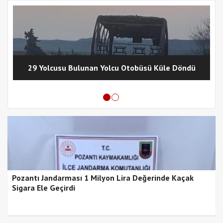
29 Yolcusu Bulunan Yolcu Otobüsü Küle Döndü
Pozantı Jandarması 1 Milyon Lira Değerinde Kaçak
Sigara Ele Geçirdi