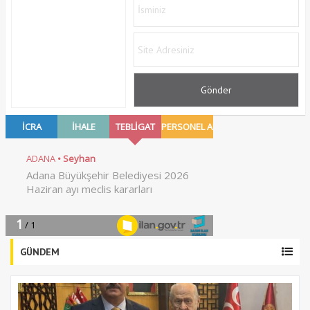
GÜNDEM