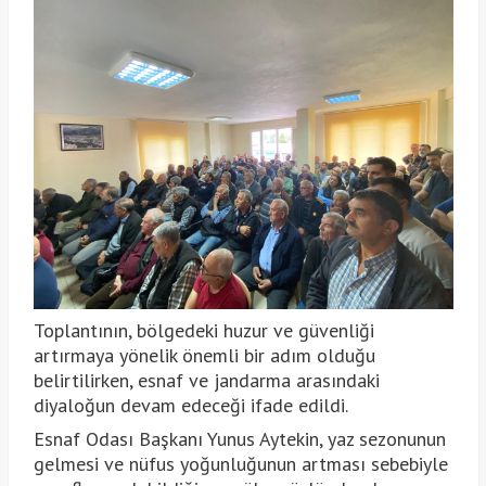
Toplantının, bölgedeki huzur ve güvenliği
artırmaya yönelik önemli bir adım olduğu
belirtilirken, esnaf ve jandarma arasındaki
diyaloğun devam edeceği ifade edildi.
Esnaf Odası Başkanı Yunus Aytekin, yaz sezonunun
gelmesi ve nüfus yoğunluğunun artması sebebiyle