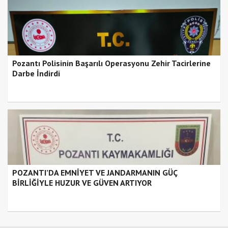
Pozantı Polisinin Başarılı Operasyonu Zehir Tacirlerine
Darbe İndirdi
POZANTI’DA EMNİYET VE JANDARMANIN GÜÇ
BİRLİĞİYLE HUZUR VE GÜVEN ARTIYOR