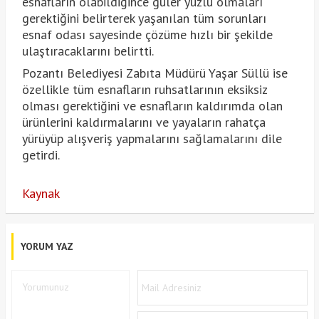
esnafların olabildiğince güler yüzlü olmaları
gerektiğini belirterek yaşanılan tüm sorunları
esnaf odası sayesinde çözüme hızlı bir şekilde
ulaştıracaklarını belirtti.
Pozantı Belediyesi Zabıta Müdürü Yaşar Süllü ise
özellikle tüm esnafların ruhsatlarının eksiksiz
olması gerektiğini ve esnafların kaldırımda olan
ürünlerini kaldırmalarını ve yayaların rahatça
yürüyüp alışveriş yapmalarını sağlamalarını dile
getirdi.
Kaynak
YORUM YAZ