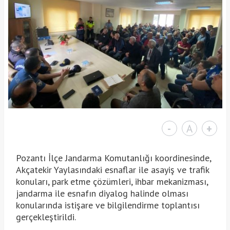
-
A
+
Pozantı İlçe Jandarma Komutanlığı koordinesinde,
Akçatekir Yaylasındaki esnaflar ile asayiş ve trafik
konuları, park etme çözümleri, ihbar mekanizması,
jandarma ile esnafın diyalog halinde olması
konularında istişare ve bilgilendirme toplantısı
gerçekleştirildi.