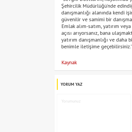
Şehircilik Müdürlüğü’nde edindi
danışmanlığı alanında kendi işi
güvenilir ve samimi bir danışm
Emlak alım-satım, yatırım veya 
açısı arıyorsanız, bana ulaşmakt
yatırım danışmanlığı ve daha b
benimle iletişime geçebilirsiniz.
Kaynak
YORUM YAZ