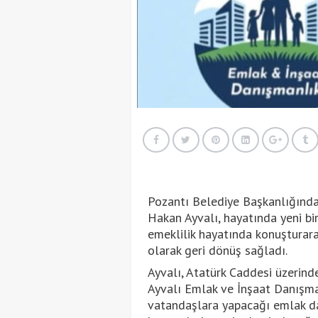
Pozantı Belediye Başkanlığında
Hakan Ayvalı, hayatında yeni bir
emeklilik hayatında konuşturara
olarak geri dönüş sağladı.
Ayvalı, Atatürk Caddesi üzerind
Ayvalı Emlak ve İnşaat Danışman
vatandaşlara yapacağı emlak da