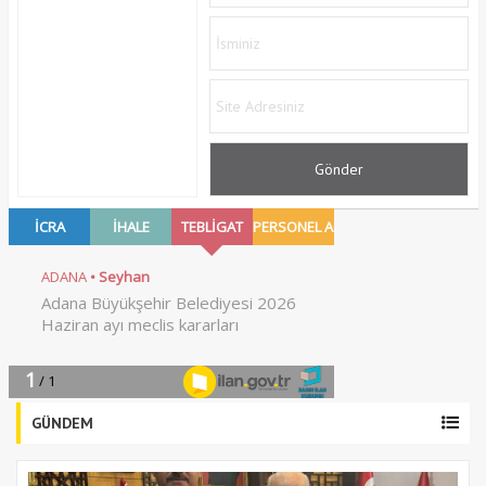
GÜNDEM