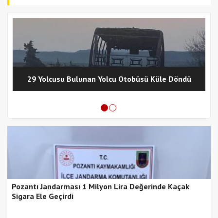
29 Yolcusu Bulunan Yolcu Otobüsü Küle Döndü
Pozantı Jandarması 1 Milyon Lira Değerinde Kaçak
Sigara Ele Geçirdi