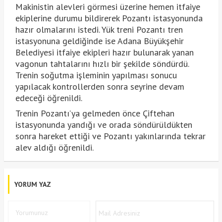
Makinistin alevleri görmesi üzerine hemen itfaiye
ekiplerine durumu bildirerek Pozantı istasyonunda
hazır olmalarını istedi. Yük treni Pozantı tren
istasyonuna geldiğinde ise Adana Büyükşehir
Belediyesi itfaiye ekipleri hazır bulunarak yanan
vagonun tahtalarını hızlı bir şekilde söndürdü.
Trenin soğutma işleminin yapılması sonucu
yapılacak kontrollerden sonra seyrine devam
edeceği öğrenildi.
Trenin Pozantı’ya gelmeden önce Çiftehan
istasyonunda yandığı ve orada söndürüldükten
sonra hareket ettiği ve Pozantı yakınlarında tekrar
alev aldığı öğrenildi.
YORUM YAZ