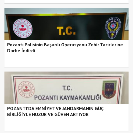
Pozantı Polisinin Başarılı Operasyonu Zehir Tacirlerine
Darbe İndirdi
POZANTI’DA EMNİYET VE JANDARMANIN GÜÇ
BİRLİĞİYLE HUZUR VE GÜVEN ARTIYOR