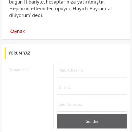
bugün itibariyle, hesaplarınıza yatırılmıştır.
Hepinizin ellerinden öpüyor, Hayırlı Bayramlar
diliyorum’ dedi.
Kaynak
YORUM YAZ