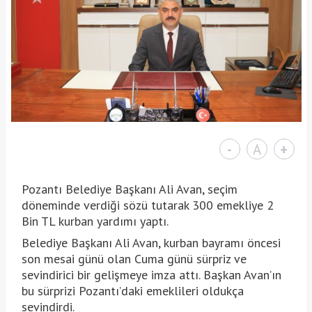
-
A
+
Pozantı Belediye Başkanı Ali Avan, seçim
döneminde verdiği sözü tutarak 300 emekliye 2
Bin TL kurban yardımı yaptı.
Belediye Başkanı Ali Avan, kurban bayramı öncesi
son mesai günü olan Cuma günü sürpriz ve
sevindirici bir gelişmeye imza attı. Başkan Avan’ın
bu sürprizi Pozantı’daki emeklileri oldukça
sevindirdi.