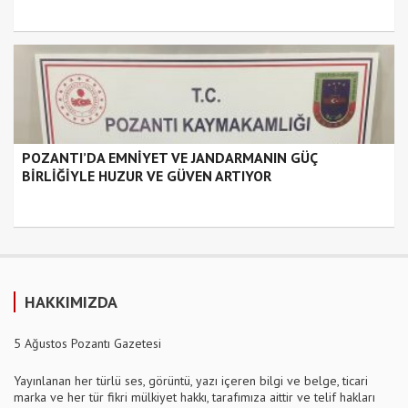
POZANTI’DA EMNİYET VE JANDARMANIN GÜÇ
BİRLİĞİYLE HUZUR VE GÜVEN ARTIYOR
HAKKIMIZDA
5 Ağustos Pozantı Gazetesi
Yayınlanan her türlü ses, görüntü, yazı içeren bilgi ve belge, ticari
marka ve her tür fikri mülkiyet hakkı, tarafımıza aittir ve telif hakları