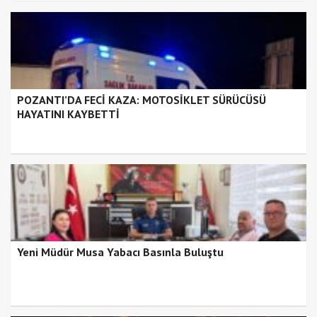
POZANTI’DA FECİ KAZA: MOTOSİKLET SÜRÜCÜSÜ
HAYATINI KAYBETTİ
Yeni Müdür Musa Yabacı Basınla Buluştu