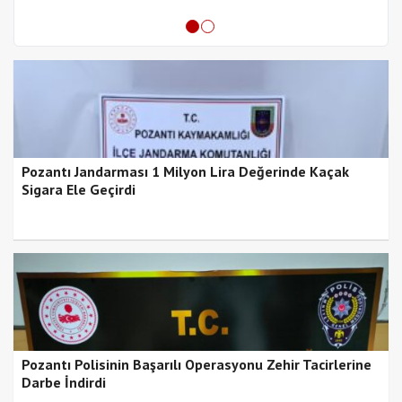
Pozantı Jandarması 1 Milyon Lira Değerinde Kaçak
Sigara Ele Geçirdi
Pozantı Polisinin Başarılı Operasyonu Zehir Tacirlerine
Darbe İndirdi