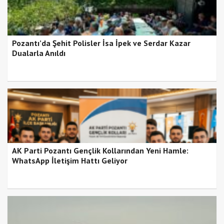
Pozantı’da Şehit Polisler İsa İpek ve Serdar Kazar
Dualarla Anıldı
AK Parti Pozantı Gençlik Kollarından Yeni Hamle:
WhatsApp İletişim Hattı Geliyor