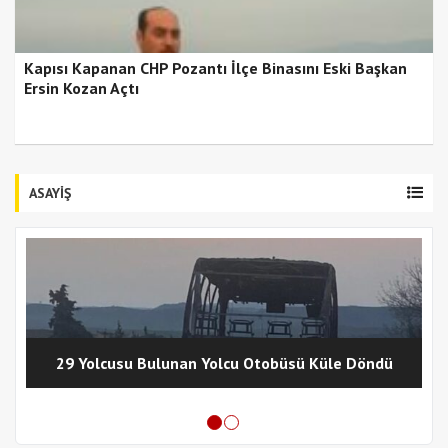
Kapısı Kapanan CHP Pozantı İlçe Binasını Eski Başkan
Ersin Kozan Açtı
ASAYİŞ
29 Yolcusu Bulunan Yolcu Otobüsü Küle Döndü