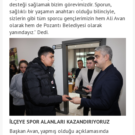
desteği sağlamak bizim görevimizdir. Sporun,
sağlıklı bir yaşamın anahtarı olduğu bilinciyle,
sizlerin gibi tüm sporcu gençlerimizin hem Ali Avan
olarak hem de Pozantı Belediyesi olarak
yanındayız.” Dedi.
İLÇEYE SPOR ALANLARI KAZANDIRIYORUZ
Başkan Avan, yapmış olduğu açıklamasında