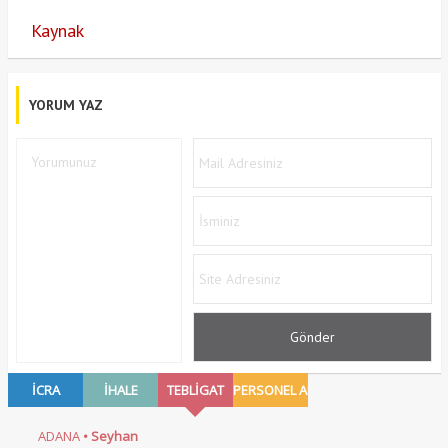
Kaynak
YORUM YAZ