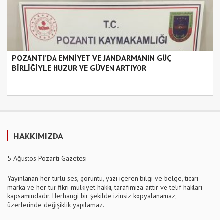
POZANTI’DA EMNİYET VE JANDARMANIN GÜÇ
BİRLİĞİYLE HUZUR VE GÜVEN ARTIYOR
HAKKIMIZDA
5 Ağustos Pozantı Gazetesi
Yayınlanan her türlü ses, görüntü, yazı içeren bilgi ve belge, ticari
marka ve her tür fikri mülkiyet hakkı, tarafımıza aittir ve telif hakları
kapsamındadır. Herhangi bir şekilde izinsiz kopyalanamaz,
üzerlerinde değişiklik yapılamaz.