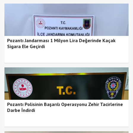
Pozantı Jandarması 1 Milyon Lira Değerinde Kaçak
Sigara Ele Geçirdi
Pozantı Polisinin Başarılı Operasyonu Zehir Tacirlerine
Darbe İndirdi