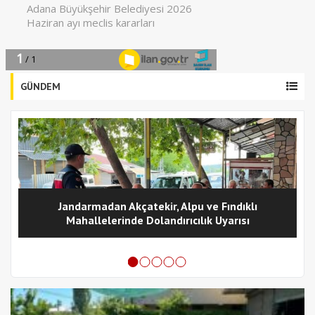
GÜNDEM
Jandarmadan Akçatekir, Alpu ve Fındıklı
Mahallelerinde Dolandırıcılık Uyarısı