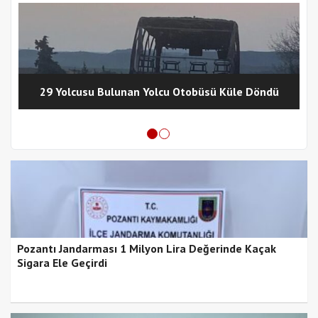
29 Yolcusu Bulunan Yolcu Otobüsü Küle Döndü
Pozantı Jandarması 1 Milyon Lira Değerinde Kaçak
Sigara Ele Geçirdi