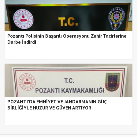
Pozantı Polisinin Başarılı Operasyonu Zehir Tacirlerine
Darbe İndirdi
POZANTI’DA EMNİYET VE JANDARMANIN GÜÇ
BİRLİĞİYLE HUZUR VE GÜVEN ARTIYOR