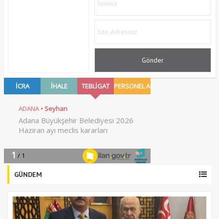
GÜNDEM