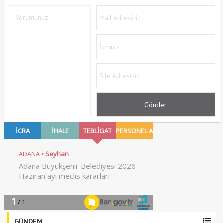
GÜNDEM