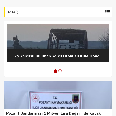
ASAYİŞ
29 Yolcusu Bulunan Yolcu Otobüsü Küle Döndü
Pozantı Jandarması 1 Milyon Lira Değerinde Kaçak