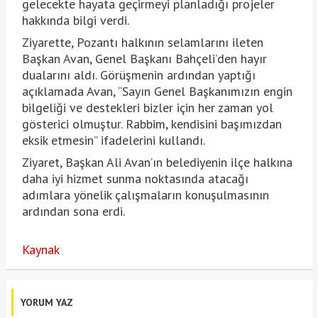
gelecekte hayata geçirmeyi planladığı projeler
hakkında bilgi verdi.
Ziyarette, Pozantı halkının selamlarını ileten
Başkan Avan, Genel Başkanı Bahçeli’den hayır
dualarını aldı. Görüşmenin ardından yaptığı
açıklamada Avan, “Sayın Genel Başkanımızın engin
bilgeliği ve destekleri bizler için her zaman yol
gösterici olmuştur. Rabbim, kendisini başımızdan
eksik etmesin” ifadelerini kullandı.
Ziyaret, Başkan Ali Avan’ın belediyenin ilçe halkına
daha iyi hizmet sunma noktasında atacağı
adımlara yönelik çalışmaların konuşulmasının
ardından sona erdi.
Kaynak
YORUM YAZ