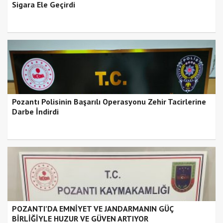
Sigara Ele Geçirdi
Pozantı Polisinin Başarılı Operasyonu Zehir Tacirlerine
Darbe İndirdi
POZANTI’DA EMNİYET VE JANDARMANIN GÜÇ
BİRLİĞİYLE HUZUR VE GÜVEN ARTIYOR