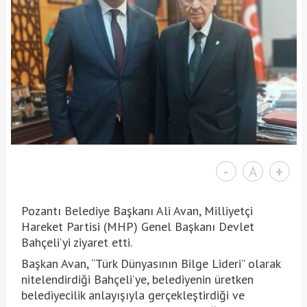
-
A
+
Pozantı Belediye Başkanı Ali Avan, Milliyetçi
Hareket Partisi (MHP) Genel Başkanı Devlet
Bahçeli’yi ziyaret etti.
Başkan Avan, “Türk Dünyasının Bilge Lideri” olarak
nitelendirdiği Bahçeli’ye, belediyenin üretken
belediyecilik anlayışıyla gerçekleştirdiği ve