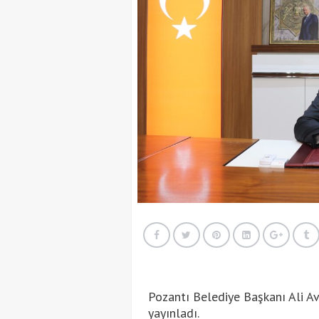
Pozantı Belediye Başkanı Ali A
yayınladı.