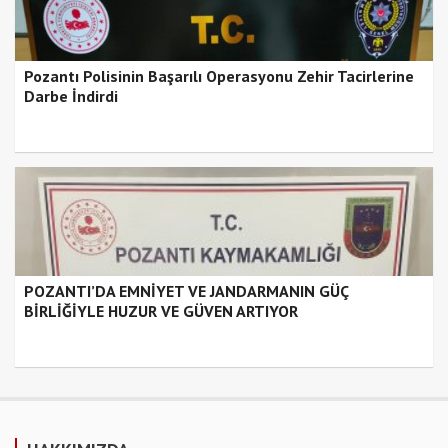
Pozantı Polisinin Başarılı Operasyonu Zehir Tacirlerine
Darbe İndirdi
POZANTI’DA EMNİYET VE JANDARMANIN GÜÇ
BİRLİĞİYLE HUZUR VE GÜVEN ARTIYOR