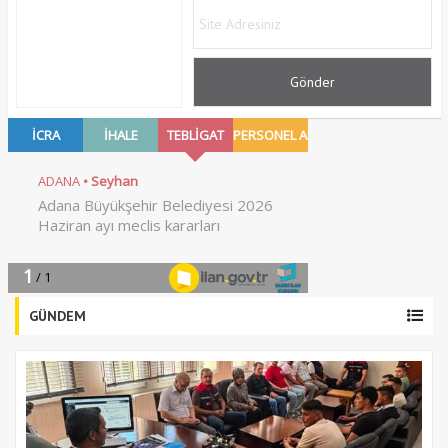
GÜNDEM