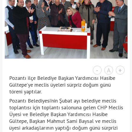
-
A
+
Pozantı ilçe Belediye Başkan Yardımcısı Hasibe
Gültepe’ye meclis üyeleri sürpriz doğum günü
töreni yaptılar.
Pozantı Belediyesi’nin Şubat ayı belediye meclis
toplantısı için toplantı salonuna gelen CHP Meclis
Üyesi ve Belediye Başkan Yardımcısı Hasibe
Gültepe, Başkan Mahmut Sami Baysal ve meclis
üyesi arkadaşlarının yaptığı doğum günü sürprizi