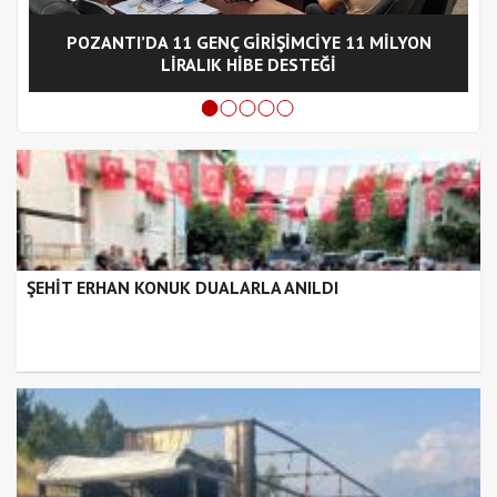
POZANTI’DA 11 GENÇ GİRİŞİMCİYE 11 MİLYON
LİRALIK HİBE DESTEĞİ
ŞEHİT ERHAN KONUK DUALARLA ANILDI