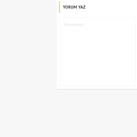
YORUM YAZ