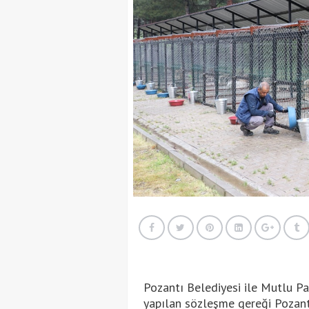
Pozantı Belediyesi ile Mutlu Pa
yapılan sözleşme gereği Pozant