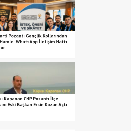
arti Pozantı Gençlik Kollarından
 Hamle: WhatsApp İletişim Hattı
yor
sı Kapanan CHP Pozantı İlçe
sını Eski Başkan Ersin Kozan Açtı