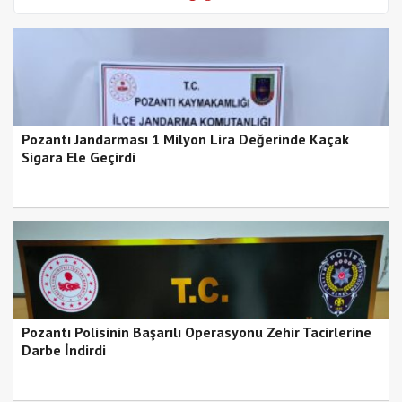
Pozantı Jandarması 1 Milyon Lira Değerinde Kaçak
Sigara Ele Geçirdi
Pozantı Polisinin Başarılı Operasyonu Zehir Tacirlerine
Darbe İndirdi