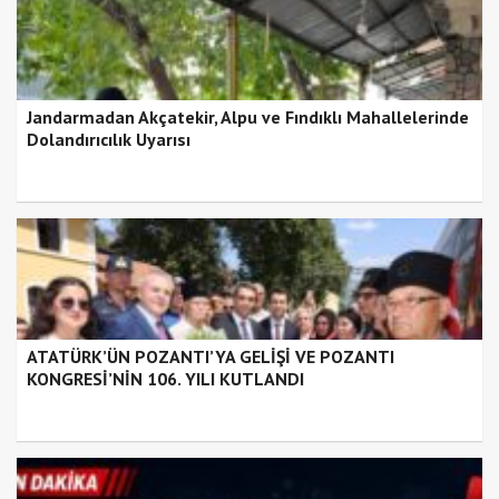
Jandarmadan Akçatekir, Alpu ve Fındıklı Mahallelerinde
Dolandırıcılık Uyarısı
ATATÜRK’ÜN POZANTI’YA GELİŞİ VE POZANTI
KONGRESİ’NİN 106. YILI KUTLANDI