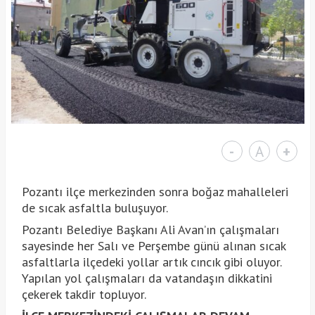
-
A
+
Pozantı ilçe merkezinden sonra boğaz mahalleleri
de sıcak asfaltla buluşuyor.
Pozantı Belediye Başkanı Ali Avan’ın çalışmaları
sayesinde her Salı ve Perşembe günü alınan sıcak
asfaltlarla ilçedeki yollar artık cıncık gibi oluyor.
Yapılan yol çalışmaları da vatandaşın dikkatini
çekerek takdir topluyor.