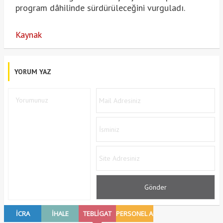
program dâhilinde sürdürüleceğini vurguladı.
Kaynak
YORUM YAZ