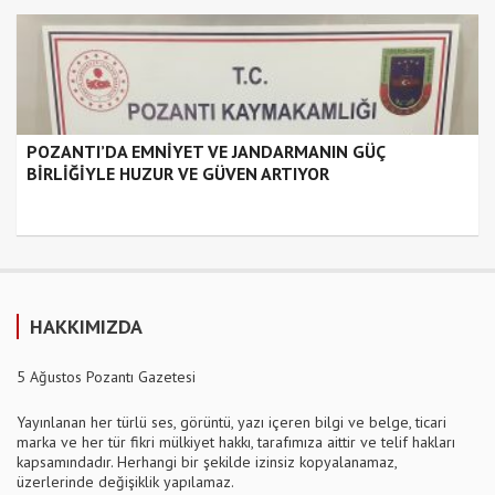
POZANTI’DA EMNİYET VE JANDARMANIN GÜÇ
BİRLİĞİYLE HUZUR VE GÜVEN ARTIYOR
HAKKIMIZDA
5 Ağustos Pozantı Gazetesi
Yayınlanan her türlü ses, görüntü, yazı içeren bilgi ve belge, ticari
marka ve her tür fikri mülkiyet hakkı, tarafımıza aittir ve telif hakları
kapsamındadır. Herhangi bir şekilde izinsiz kopyalanamaz,
üzerlerinde değişiklik yapılamaz.