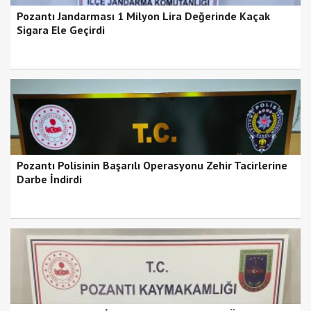
Pozantı Jandarması 1 Milyon Lira Değerinde Kaçak
Sigara Ele Geçirdi
Pozantı Polisinin Başarılı Operasyonu Zehir Tacirlerine
Darbe İndirdi