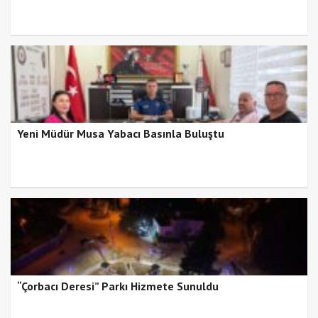
Yeni Müdür Musa Yabacı Basınla Buluştu
“Çorbacı Deresi” Parkı Hizmete Sunuldu