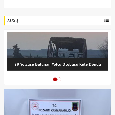
ASAYİŞ
29 Yolcusu Bulunan Yolcu Otobüsü Küle Döndü