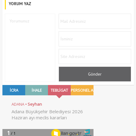
YORUM YAZ