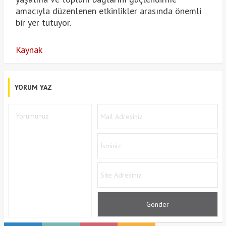
amacıyla düzenlenen etkinlikler arasında önemli
bir yer tutuyor.
Kaynak
YORUM YAZ