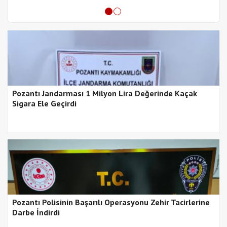
Pozantı Jandarması 1 Milyon Lira Değerinde Kaçak
Sigara Ele Geçirdi
Pozantı Polisinin Başarılı Operasyonu Zehir Tacirlerine
Darbe İndirdi