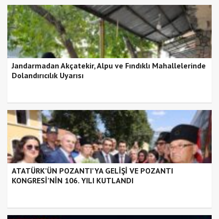
Jandarmadan Akçatekir, Alpu ve Fındıklı Mahallelerinde
Dolandırıcılık Uyarısı
ATATÜRK’ÜN POZANTI’YA GELİŞİ VE POZANTI
KONGRESİ’NİN 106. YILI KUTLANDI