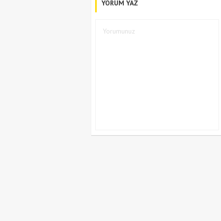
YORUM YAZ