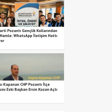
arti Pozantı Gençlik Kollarından
 Hamle: WhatsApp İletişim Hattı
yor
sı Kapanan CHP Pozantı İlçe
sını Eski Başkan Ersin Kozan Açtı