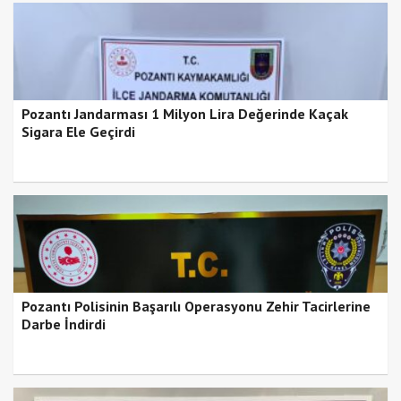
Pozantı Jandarması 1 Milyon Lira Değerinde Kaçak
Sigara Ele Geçirdi
Pozantı Polisinin Başarılı Operasyonu Zehir Tacirlerine
Darbe İndirdi