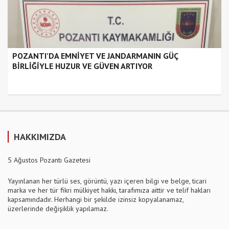
POZANTI’DA EMNİYET VE JANDARMANIN GÜÇ
BİRLİĞİYLE HUZUR VE GÜVEN ARTIYOR
HAKKIMIZDA
5 Ağustos Pozantı Gazetesi
Yayınlanan her türlü ses, görüntü, yazı içeren bilgi ve belge, ticari
marka ve her tür fikri mülkiyet hakkı, tarafımıza aittir ve telif hakları
kapsamındadır. Herhangi bir şekilde izinsiz kopyalanamaz,
üzerlerinde değişiklik yapılamaz.