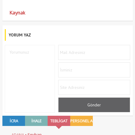
Kaynak
YORUM YAZ