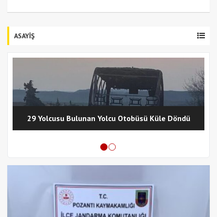
ASAYİŞ
29 Yolcusu Bulunan Yolcu Otobüsü Küle Döndü