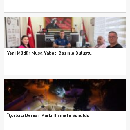
Yeni Müdür Musa Yabacı Basınla Buluştu
“Çorbacı Deresi” Parkı Hizmete Sunuldu