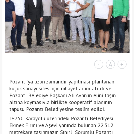
-
A
+
Pozantı’ya uzun zamandır yapılması planlanan
küçük sanayi sitesi için nihayet adım atıldı ve
Pozantı Belediye Başkanı Ali Avan’ın elini taşın
altına koymasıyla birlikte kooperatif alanının
tapusu Pozantı Belediyesine teslim edildi.
D-750 Karayolu üzerindeki Pozantı Belediyesi
Ekmek Fırını ve Aşevi yanında bulunan 22.512
metrekare taşınmazın Sınırlı Sorumlu Pozantı