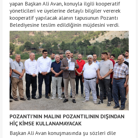
yapan Başkan Ali Avan, konuyla ilgili kooperatif
yöneticileri ve üyelerine detaylı bilgiler vererek
kooperatif yapılacak alanın tapusunun Pozantı
Belediyesine teslim edildiğinin müjdesini verdi.
POZANTI’NIN MALINI POZANTILININ DIŞINDAN
HİÇ KİMSE KULLANAMAYACAK
Başkan Ali Avan konuşmasında şu sözleri dile