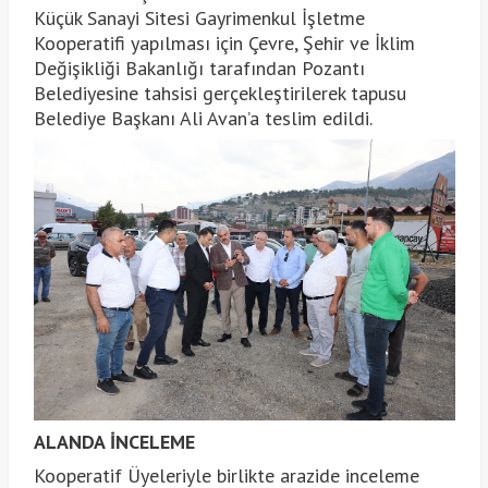
Küçük Sanayi Sitesi Gayrimenkul İşletme
Kooperatifi yapılması için Çevre, Şehir ve İklim
Değişikliği Bakanlığı tarafından Pozantı
Belediyesine tahsisi gerçekleştirilerek tapusu
Belediye Başkanı Ali Avan’a teslim edildi.
ALANDA İNCELEME
Kooperatif Üyeleriyle birlikte arazide inceleme