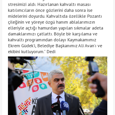
stresimizi aldı. Hazırlanan kahvaltı masası
katılımcıların önce gözlerini daha sonra ise
midelerini doyurdu. Kahvaltıda özellikle Pozantı
çileğinin ve yöreye özgü hanım ablalarımızın
elleriyle açtığı hamurdan yapılan sıkmalar adeta
damaklarımızı çatlattı. Böyle bir karşılama ve
kahvaltı programından dolayı Kaymakamımız
Ekrem Güdek’i, Belediye Başkanımız Ali Avan’ı ve
ekibini kutluyorum.” Dedi