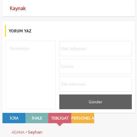
Kaynak
YORUM YAZ