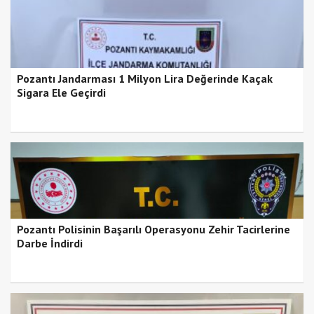
Pozantı Jandarması 1 Milyon Lira Değerinde Kaçak
Sigara Ele Geçirdi
Pozantı Polisinin Başarılı Operasyonu Zehir Tacirlerine
Darbe İndirdi