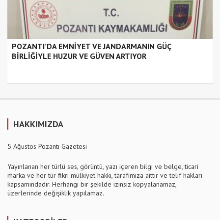
POZANTI’DA EMNİYET VE JANDARMANIN GÜÇ
BİRLİĞİYLE HUZUR VE GÜVEN ARTIYOR
HAKKIMIZDA
5 Ağustos Pozantı Gazetesi
Yayınlanan her türlü ses, görüntü, yazı içeren bilgi ve belge, ticari
marka ve her tür fikri mülkiyet hakkı, tarafımıza aittir ve telif hakları
kapsamındadır. Herhangi bir şekilde izinsiz kopyalanamaz,
üzerlerinde değişiklik yapılamaz.