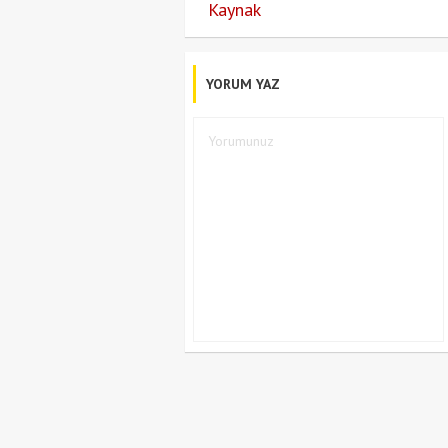
Kaynak
YORUM YAZ