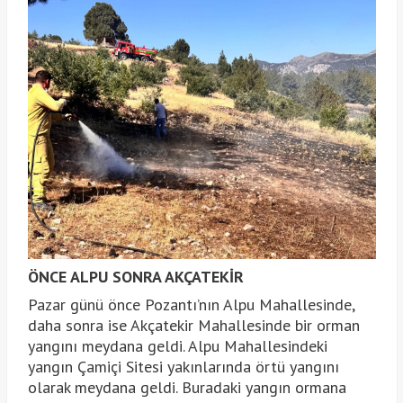
ÖNCE ALPU SONRA AKÇATEKİR
Pazar günü önce Pozantı’nın Alpu Mahallesinde,
daha sonra ise Akçatekir Mahallesinde bir orman
yangını meydana geldi. Alpu Mahallesindeki
yangın Çamiçi Sitesi yakınlarında örtü yangını
olarak meydana geldi. Buradaki yangın ormana