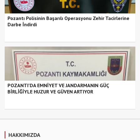
Pozantı Polisinin Başarılı Operasyonu Zehir Tacirlerine
Darbe İndirdi
POZANTI’DA EMNİYET VE JANDARMANIN GÜÇ
BİRLİĞİYLE HUZUR VE GÜVEN ARTIYOR
HAKKIMIZDA