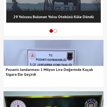
29 Yolcusu Bulunan Yolcu Otobüsü Küle Döndü
Pozantı Jandarması 1 Milyon Lira Değerinde Kaçak
Sigara Ele Geçirdi