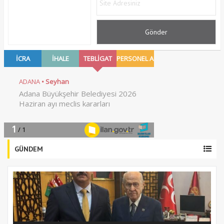
GÜNDEM