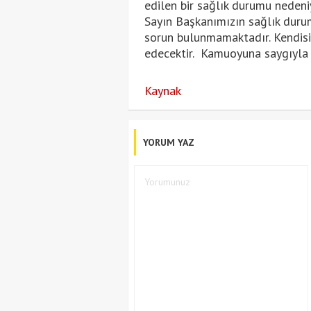
edilen bir sağlık durumu nedeniy
Sayın Başkanımızın sağlık durumu
sorun bulunmamaktadır. Kendisi
edecektir. Kamuoyuna saygıyla 
Kaynak
YORUM YAZ