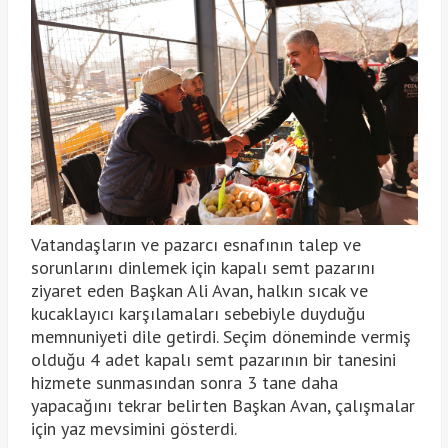
Vatandaşların ve pazarcı esnafının talep ve
sorunlarını dinlemek için kapalı semt pazarını
ziyaret eden Başkan Ali Avan, halkın sıcak ve
kucaklayıcı karşılamaları sebebiyle duyduğu
memnuniyeti dile getirdi. Seçim döneminde vermiş
olduğu 4 adet kapalı semt pazarının bir tanesini
hizmete sunmasından sonra 3 tane daha
yapacağını tekrar belirten Başkan Avan, çalışmalar
için yaz mevsimini gösterdi.