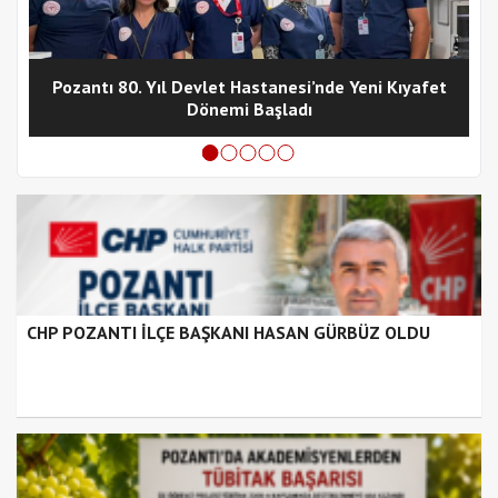
Pozantı 80. Yıl Devlet Hastanesi’nde Yeni Kıyafet
Dönemi Başladı
CHP POZANTI İLÇE BAŞKANI HASAN GÜRBÜZ OLDU