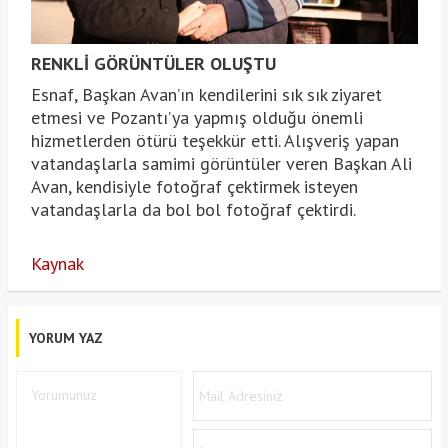
RENKLİ GÖRÜNTÜLER OLUŞTU
Esnaf, Başkan Avan’ın kendilerini sık sık ziyaret
etmesi ve Pozantı’ya yapmış olduğu önemli
hizmetlerden ötürü teşekkür etti. Alışveriş yapan
vatandaşlarla samimi görüntüler veren Başkan Ali
Avan, kendisiyle fotoğraf çektirmek isteyen
vatandaşlarla da bol bol fotoğraf çektirdi.
Kaynak
YORUM YAZ