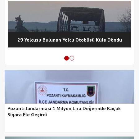
29 Yolcusu Bulunan Yolcu Otobüsü Küle Döndü
Pozantı Jandarması 1 Milyon Lira Değerinde Kaçak
Sigara Ele Geçirdi