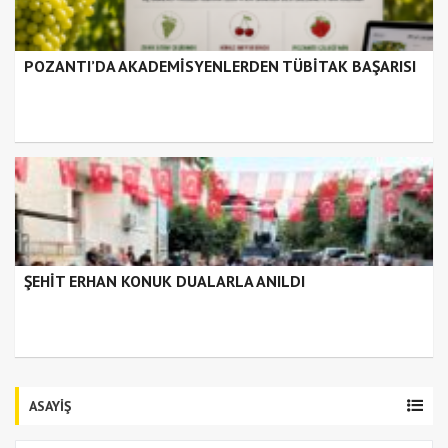
POZANTI’DA AKADEMİSYENLERDEN TÜBİTAK BAŞARISI
ŞEHİT ERHAN KONUK DUALARLA ANILDI
ASAYİŞ