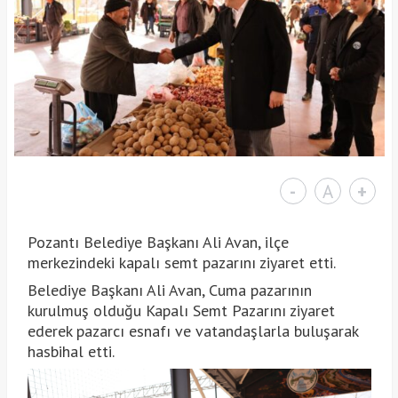
-
A
+
Pozantı Belediye Başkanı Ali Avan, ilçe
merkezindeki kapalı semt pazarını ziyaret etti.
Belediye Başkanı Ali Avan, Cuma pazarının
kurulmuş olduğu Kapalı Semt Pazarını ziyaret
ederek pazarcı esnafı ve vatandaşlarla buluşarak
hasbihal etti.