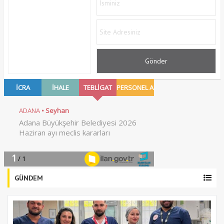
GÜNDEM