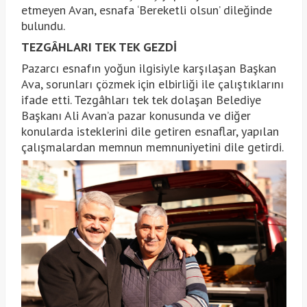
etmeyen Avan, esnafa ‘Bereketli olsun’ dileğinde
bulundu.
TEZGÂHLARI TEK TEK GEZDİ
Pazarcı esnafın yoğun ilgisiyle karşılaşan Başkan
Ava, sorunları çözmek için elbirliği ile çalıştıklarını
ifade etti. Tezgâhları tek tek dolaşan Belediye
Başkanı Ali Avan’a pazar konusunda ve diğer
konularda isteklerini dile getiren esnaflar, yapılan
çalışmalardan memnun memnuniyetini dile getirdi.