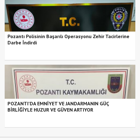
Pozantı Polisinin Başarılı Operasyonu Zehir Tacirlerine
Darbe İndirdi
POZANTI’DA EMNİYET VE JANDARMANIN GÜÇ
BİRLİĞİYLE HUZUR VE GÜVEN ARTIYOR