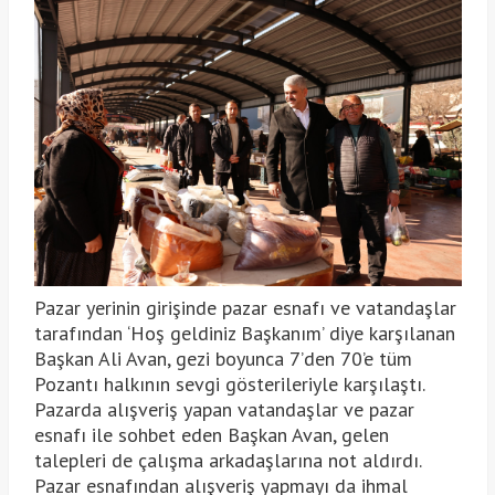
Pazar yerinin girişinde pazar esnafı ve vatandaşlar
tarafından ‘Hoş geldiniz Başkanım’ diye karşılanan
Başkan Ali Avan, gezi boyunca 7’den 70’e tüm
Pozantı halkının sevgi gösterileriyle karşılaştı.
Pazarda alışveriş yapan vatandaşlar ve pazar
esnafı ile sohbet eden Başkan Avan, gelen
talepleri de çalışma arkadaşlarına not aldırdı.
Pazar esnafından alışveriş yapmayı da ihmal