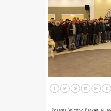
Pozantı Belediye Başkanı Ali Av