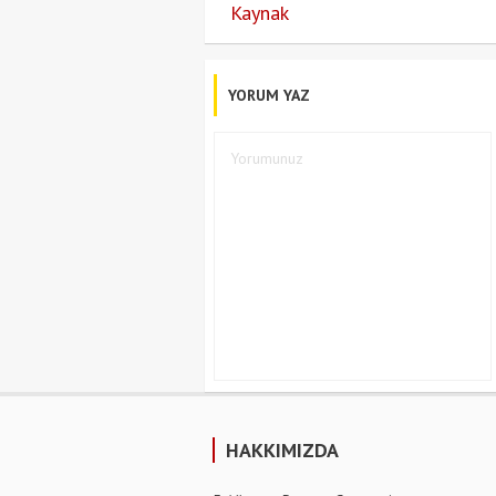
Kaynak
YORUM YAZ
HAKKIMIZDA