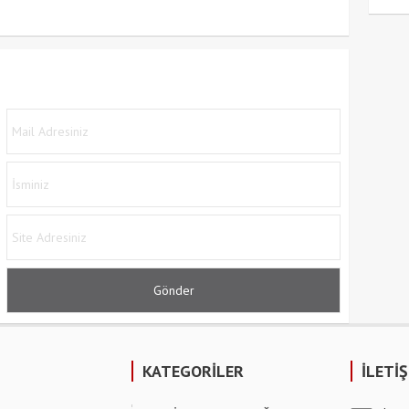
KATEGORİLER
İLETİ