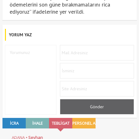
ödemelerini son güne bırakmamalarını rica
ediyoruz” ifadelerine yer verildi.
YORUM YAZ