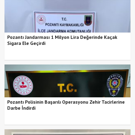
Pozantı Jandarması 1 Milyon Lira Değerinde Kaçak
Sigara Ele Geçirdi
Pozantı Polisinin Başarılı Operasyonu Zehir Tacirlerine
Darbe İndirdi