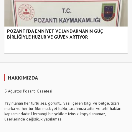
POZANTI’DA EMNİYET VE JANDARMANIN GÜÇ
BİRLİĞİYLE HUZUR VE GÜVEN ARTIYOR
HAKKIMIZDA
5 Ağustos Pozantı Gazetesi
Yayınlanan her türlü ses, görüntü, yazı içeren bilgi ve belge, ticari
marka ve her tür fikri mülkiyet hakkı, tarafımıza aittir ve telif hakları
kapsamındadır. Herhangi bir şekilde izinsiz kopyalanamaz,
üzerlerinde değişiklik yapılamaz.