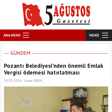
ANA MENÜ
MENÜ
GÜNDEM
Pozantı Belediyesi’nden önemli Emlak
Vergisi ödemesi hatırlatması
10.05.2024 - Cuma 08:04