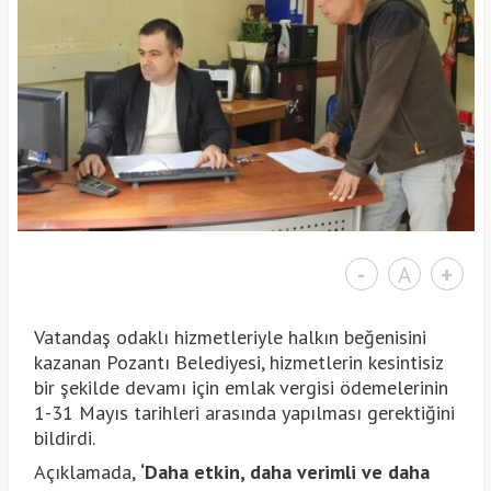
-
A
+
Vatandaş odaklı hizmetleriyle halkın beğenisini
kazanan Pozantı Belediyesi, hizmetlerin kesintisiz
bir şekilde devamı için emlak vergisi ödemelerinin
1-31 Mayıs tarihleri arasında yapılması gerektiğini
bildirdi.
Açıklamada,
‘Daha etkin, daha verimli ve daha