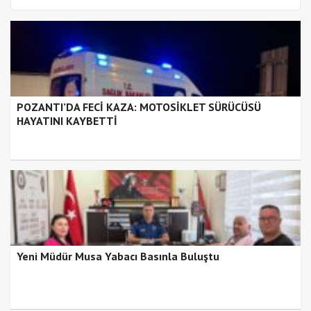
POZANTI’DA FECİ KAZA: MOTOSİKLET SÜRÜCÜSÜ
HAYATINI KAYBETTİ
Yeni Müdür Musa Yabacı Basınla Buluştu