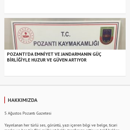
POZANTI’DA EMNİYET VE JANDARMANIN GÜÇ
BİRLİĞİYLE HUZUR VE GÜVEN ARTIYOR
HAKKIMIZDA
5 Ağustos Pozantı Gazetesi
Yayınlanan her türlü ses, görüntü, yazı içeren bilgi ve belge, ticari