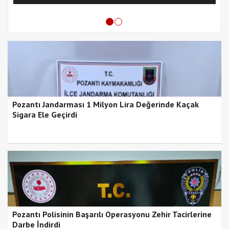
Pozantı Jandarması 1 Milyon Lira Değerinde Kaçak
Sigara Ele Geçirdi
Pozantı Polisinin Başarılı Operasyonu Zehir Tacirlerine
Darbe İndirdi