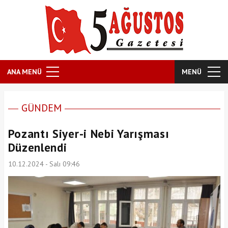
ANA MENÜ
MENÜ
GÜNDEM
Pozantı Siyer-i Nebi Yarışması
Düzenlendi
10.12.2024 - Salı 09:46