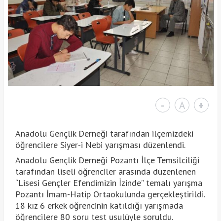
-
A
+
Anadolu Gençlik Derneği tarafından ilçemizdeki
öğrencilere Siyer-i Nebi yarışması düzenlendi.
Anadolu Gençlik Derneği Pozantı İlçe Temsilciliği
tarafından liseli öğrenciler arasında düzenlenen
“Lisesi Gençler Efendimizin İzinde” temalı yarışma
Pozantı İmam-Hatip Ortaokulunda gerçekleştirildi.
18 kız 6 erkek öğrencinin katıldığı yarışmada
öğrencilere 80 soru test usulüyle soruldu.