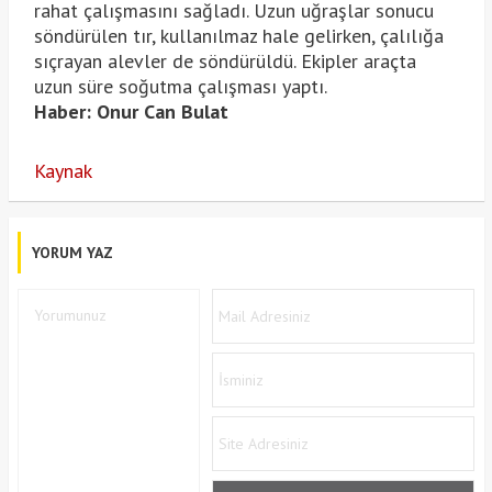
rahat çalışmasını sağladı. Uzun uğraşlar sonucu
söndürülen tır, kullanılmaz hale gelirken, çalılığa
sıçrayan alevler de söndürüldü. Ekipler araçta
uzun süre soğutma çalışması yaptı.
Haber: Onur Can Bulat
Kaynak
YORUM YAZ