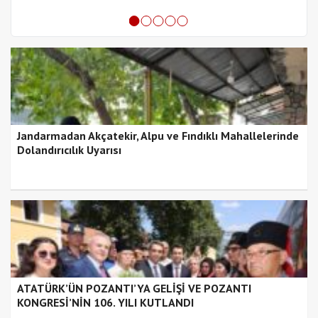
Jandarmadan Akçatekir, Alpu ve Fındıklı Mahallelerinde
Dolandırıcılık Uyarısı
ATATÜRK’ÜN POZANTI’YA GELİŞİ VE POZANTI
KONGRESİ’NİN 106. YILI KUTLANDI