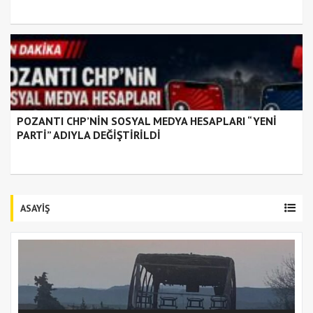
POZANTI CHP’NİN SOSYAL MEDYA HESAPLARI “YENİ
PARTİ” ADIYLA DEĞİŞTİRİLDİ
ASAYİŞ