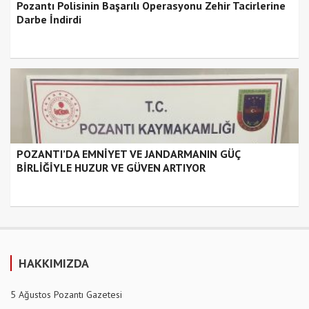
Pozantı Polisinin Başarılı Operasyonu Zehir Tacirlerine
Darbe İndirdi
POZANTI’DA EMNİYET VE JANDARMANIN GÜÇ
BİRLİĞİYLE HUZUR VE GÜVEN ARTIYOR
HAKKIMIZDA
5 Ağustos Pozantı Gazetesi