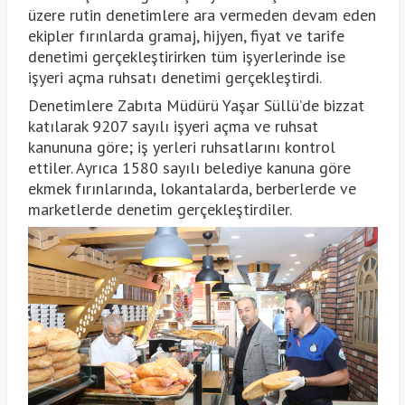
üzere rutin denetimlere ara vermeden devam eden
ekipler fırınlarda gramaj, hijyen, fiyat ve tarife
denetimi gerçekleştirirken tüm işyerlerinde ise
işyeri açma ruhsatı denetimi gerçekleştirdi.
Denetimlere Zabıta Müdürü Yaşar Süllü’de bizzat
katılarak 9207 sayılı işyeri açma ve ruhsat
kanununa göre; iş yerleri ruhsatlarını kontrol
ettiler. Ayrıca 1580 sayılı belediye kanuna göre
ekmek fırınlarında, lokantalarda, berberlerde ve
marketlerde denetim gerçekleştirdiler.