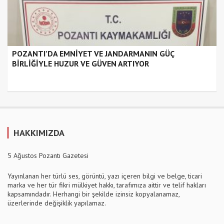
POZANTI’DA EMNİYET VE JANDARMANIN GÜÇ
BİRLİĞİYLE HUZUR VE GÜVEN ARTIYOR
HAKKIMIZDA
5 Ağustos Pozantı Gazetesi
Yayınlanan her türlü ses, görüntü, yazı içeren bilgi ve belge, ticari
marka ve her tür fikri mülkiyet hakkı, tarafımıza aittir ve telif hakları
kapsamındadır. Herhangi bir şekilde izinsiz kopyalanamaz,
üzerlerinde değişiklik yapılamaz.