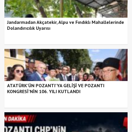
Jandarmadan Akçatekir, Alpu ve Fındıklı Mahallelerinde
Dolandırıcılık Uyarısı
ATATÜRK’ÜN POZANTI’YA GELİŞİ VE POZANTI
KONGRESİ’NİN 106. YILI KUTLANDI