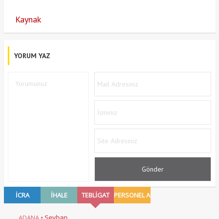
Kaynak
YORUM YAZ