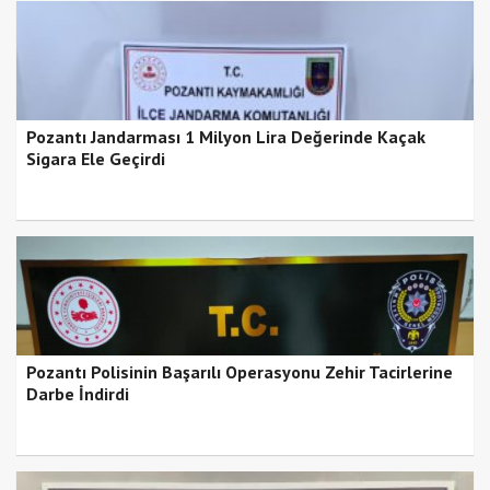
Pozantı Jandarması 1 Milyon Lira Değerinde Kaçak
Sigara Ele Geçirdi
Pozantı Polisinin Başarılı Operasyonu Zehir Tacirlerine
Darbe İndirdi