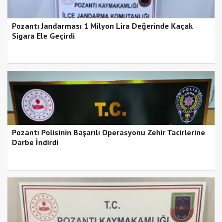
Pozantı Jandarması 1 Milyon Lira Değerinde Kaçak
Sigara Ele Geçirdi
Pozantı Polisinin Başarılı Operasyonu Zehir Tacirlerine
Darbe İndirdi