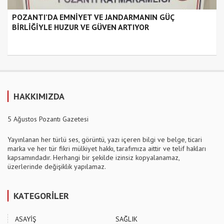
POZANTI’DA EMNİYET VE JANDARMANIN GÜÇ
BİRLİĞİYLE HUZUR VE GÜVEN ARTIYOR
HAKKIMIZDA
5 Ağustos Pozantı Gazetesi
Yayınlanan her türlü ses, görüntü, yazı içeren bilgi ve belge, ticari
marka ve her tür fikri mülkiyet hakkı, tarafımıza aittir ve telif hakları
kapsamındadır. Herhangi bir şekilde izinsiz kopyalanamaz,
üzerlerinde değişiklik yapılamaz.
KATEGORİLER
ASAYİŞ
SAĞLIK