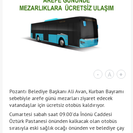
-
A
+
Pozantı Belediye Başkanı Ali Avan, Kurban Bayramı
sebebiyle arefe günü mezarları ziyaret edecek
vatandaşlar için ücretsiz otobüs kaldırıyor.
Cumartesi sabah saat 09.00’da İnönü Caddesi
Öztürk Pastanesi önünden kalkacak olan otobüs
sırasıyla eski sağlık ocağı önünden ve belediye çay