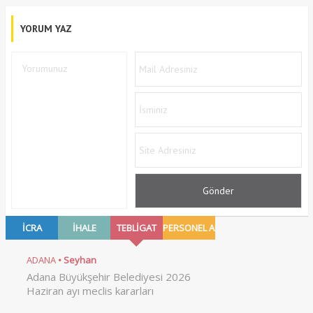
YORUM YAZ