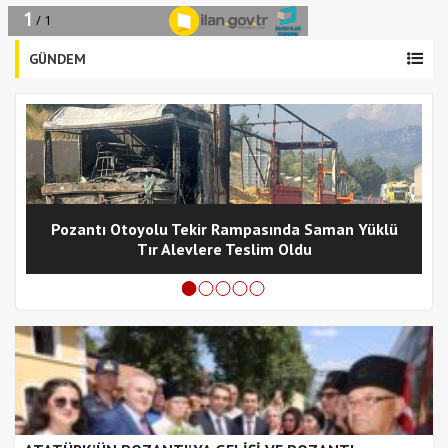
GÜNDEM
Pozantı Otoyolu Tekir Rampasında Saman Yüklü
Tır Alevlere Teslim Oldu