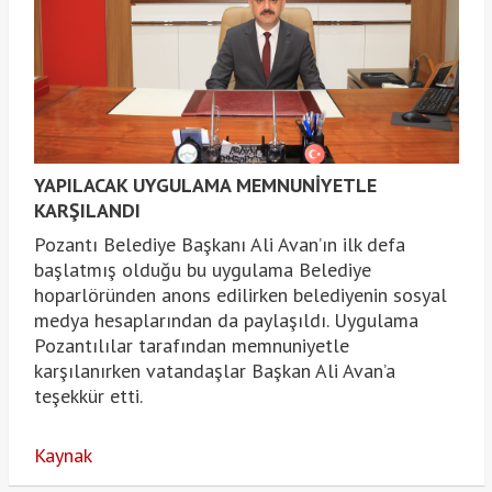
YAPILACAK UYGULAMA MEMNUNİYETLE
KARŞILANDI
Pozantı Belediye Başkanı Ali Avan’ın ilk defa
başlatmış olduğu bu uygulama Belediye
hoparlöründen anons edilirken belediyenin sosyal
medya hesaplarından da paylaşıldı. Uygulama
Pozantılılar tarafından memnuniyetle
karşılanırken vatandaşlar Başkan Ali Avan’a
teşekkür etti.
Kaynak