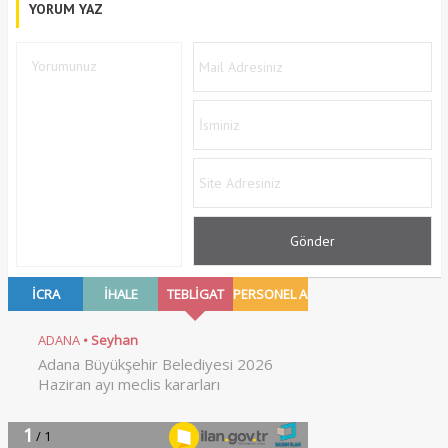
YORUM YAZ