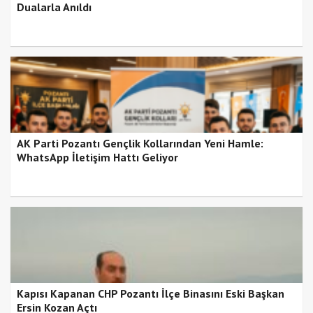
Dualarla Anıldı
AK Parti Pozantı Gençlik Kollarından Yeni Hamle:
WhatsApp İletişim Hattı Geliyor
Kapısı Kapanan CHP Pozantı İlçe Binasını Eski Başkan
Ersin Kozan Açtı