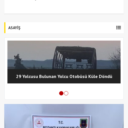
ASAYİŞ
29 Yolcusu Bulunan Yolcu Otobüsü Küle Döndü