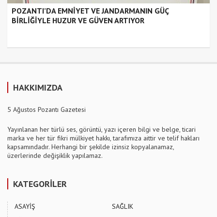
POZANTI’DA EMNİYET VE JANDARMANIN GÜÇ
BİRLİĞİYLE HUZUR VE GÜVEN ARTIYOR
HAKKIMIZDA
5 Ağustos Pozantı Gazetesi
Yayınlanan her türlü ses, görüntü, yazı içeren bilgi ve belge, ticari
marka ve her tür fikri mülkiyet hakkı, tarafımıza aittir ve telif hakları
kapsamındadır. Herhangi bir şekilde izinsiz kopyalanamaz,
üzerlerinde değişiklik yapılamaz.
KATEGORİLER
ASAYİŞ
SAĞLIK