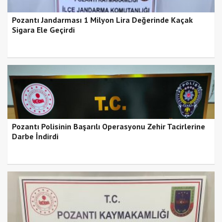
Pozantı Jandarması 1 Milyon Lira Değerinde Kaçak
Sigara Ele Geçirdi
Pozantı Polisinin Başarılı Operasyonu Zehir Tacirlerine
Darbe İndirdi