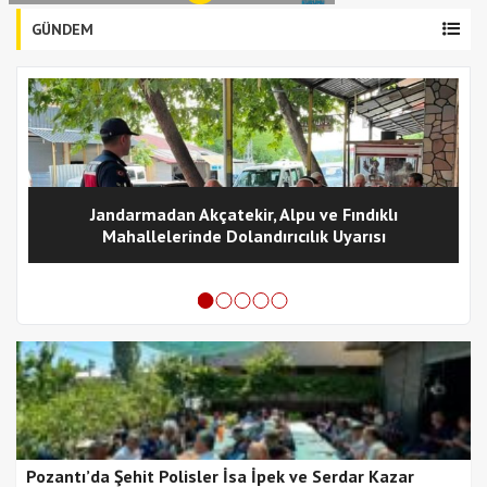
GÜNDEM
Jandarmadan Akçatekir, Alpu ve Fındıklı
Mahallelerinde Dolandırıcılık Uyarısı
Pozantı’da Şehit Polisler İsa İpek ve Serdar Kazar