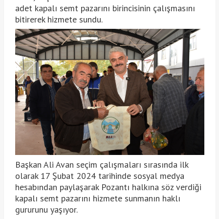
adet kapalı semt pazarını birincisinin çalışmasını
bitirerek hizmete sundu.
Başkan Ali Avan seçim çalışmaları sırasında ilk
olarak 17 Şubat 2024 tarihinde sosyal medya
hesabından paylaşarak Pozantı halkına söz verdiği
kapalı semt pazarını hizmete sunmanın haklı
gururunu yaşıyor.