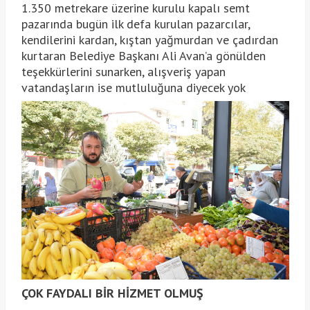
1.350 metrekare üzerine kurulu kapalı semt
pazarında bugün ilk defa kurulan pazarcılar,
kendilerini kardan, kıştan yağmurdan ve çadırdan
kurtaran Belediye Başkanı Ali Avan’a gönülden
teşekkürlerini sunarken, alışveriş yapan
vatandaşların ise mutluluğuna diyecek yok
ÇOK FAYDALI BİR HİZMET OLMUŞ