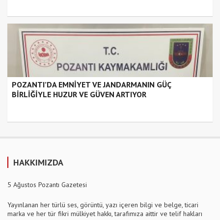
POZANTI’DA EMNİYET VE JANDARMANIN GÜÇ
BİRLİĞİYLE HUZUR VE GÜVEN ARTIYOR
HAKKIMIZDA
5 Ağustos Pozantı Gazetesi
Yayınlanan her türlü ses, görüntü, yazı içeren bilgi ve belge, ticari
marka ve her tür fikri mülkiyet hakkı, tarafımıza aittir ve telif hakları