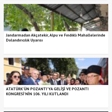
Jandarmadan Akçatekir, Alpu ve Fındıklı Mahallelerinde
Dolandırıcılık Uyarısı
ATATÜRK’ÜN POZANTI’YA GELİŞİ VE POZANTI
KONGRESİ’NİN 106. YILI KUTLANDI