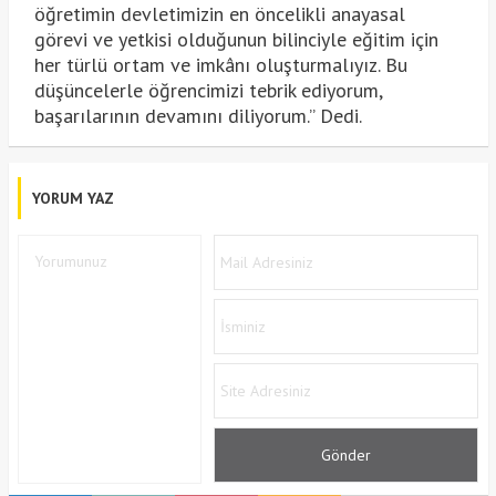
öğretimin devletimizin en öncelikli anayasal
görevi ve yetkisi olduğunun bilinciyle eğitim için
her türlü ortam ve imkânı oluşturmalıyız. Bu
düşüncelerle öğrencimizi tebrik ediyorum,
başarılarının devamını diliyorum.” Dedi.
YORUM YAZ