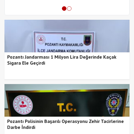
Pozantı Jandarması 1 Milyon Lira Değerinde Kaçak
Sigara Ele Geçirdi
Pozantı Polisinin Başarılı Operasyonu Zehir Tacirlerine
Darbe İndirdi