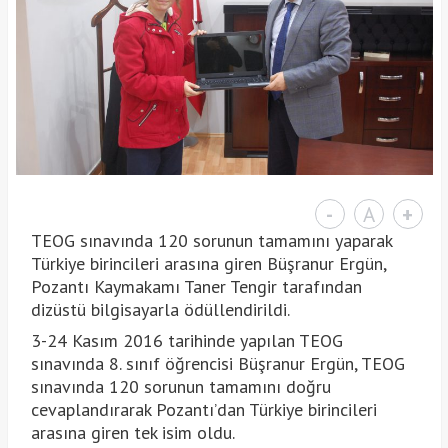
-
A
+
TEOG sınavında 120 sorunun tamamını yaparak
Türkiye birincileri arasına giren Büşranur Ergün,
Pozantı Kaymakamı Taner Tengir tarafından
dizüstü bilgisayarla ödüllendirildi.
3-24 Kasım 2016 tarihinde yapılan TEOG
sınavında 8. sınıf öğrencisi Büşranur Ergün, TEOG
sınavında 120 sorunun tamamını doğru
cevaplandırarak Pozantı’dan Türkiye birincileri
arasına giren tek isim oldu.