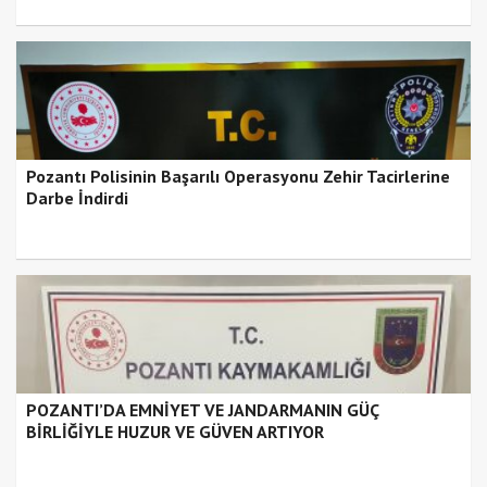
Pozantı Polisinin Başarılı Operasyonu Zehir Tacirlerine
Darbe İndirdi
POZANTI’DA EMNİYET VE JANDARMANIN GÜÇ
BİRLİĞİYLE HUZUR VE GÜVEN ARTIYOR