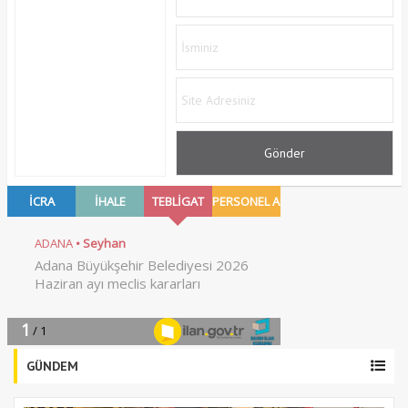
GÜNDEM