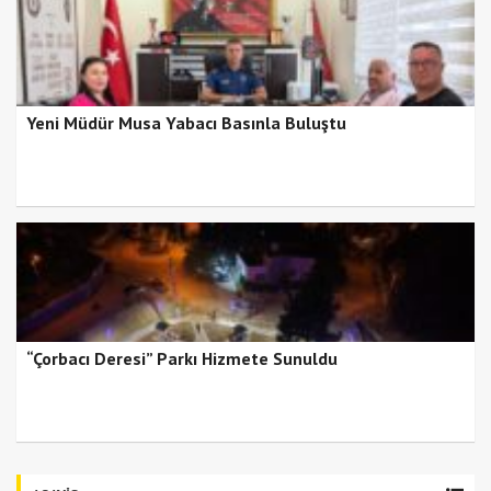
Yeni Müdür Musa Yabacı Basınla Buluştu
“Çorbacı Deresi” Parkı Hizmete Sunuldu