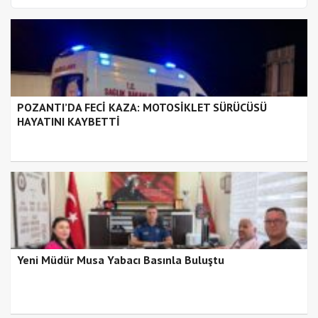
POZANTI’DA FECİ KAZA: MOTOSİKLET SÜRÜCÜSÜ
HAYATINI KAYBETTİ
Yeni Müdür Musa Yabacı Basınla Buluştu