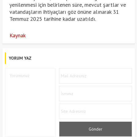
yenilenmesi için belirlenen süre, mevcut şartlar ve
vatandaşların ihtiyaçları göz önüne alınarak 31
Temmuz 2025 tarihine kadar uzatıldı.
Kaynak
YORUM YAZ