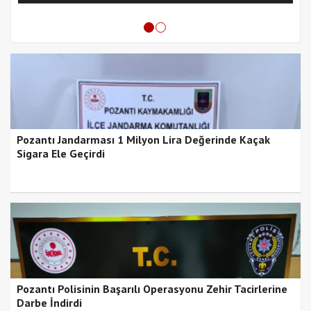
Pozantı Jandarması 1 Milyon Lira Değerinde Kaçak
Sigara Ele Geçirdi
Pozantı Polisinin Başarılı Operasyonu Zehir Tacirlerine
Darbe İndirdi