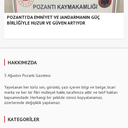
POZANTI’DA EMNİYET VE JANDARMANIN GÜÇ
BİRLİĞİYLE HUZUR VE GÜVEN ARTIYOR
HAKKIMIZDA
5 Ağustos Pozantı Gazetesi
Yayınlanan her türlü ses, görüntü, yazı içeren bilgi ve belge, ticari
marka ve her tür fikri mülkiyet hakkı, tarafımıza aittir ve telif hakları
kapsamındadır. Herhangi bir şekilde izinsiz kopyalanamaz,
üzerlerinde değişiklik yapılamaz.
KATEGORİLER