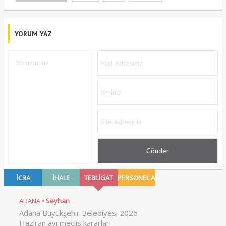
YORUM YAZ