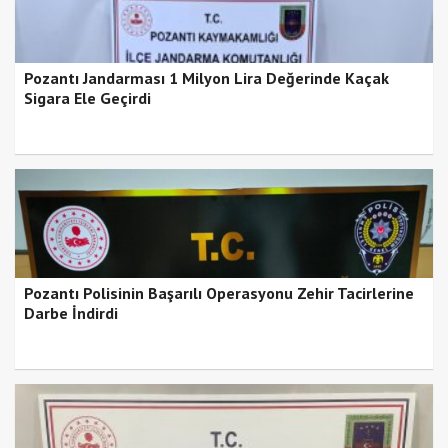
Pozantı Jandarması 1 Milyon Lira Değerinde Kaçak
Sigara Ele Geçirdi
Pozantı Polisinin Başarılı Operasyonu Zehir Tacirlerine
Darbe İndirdi