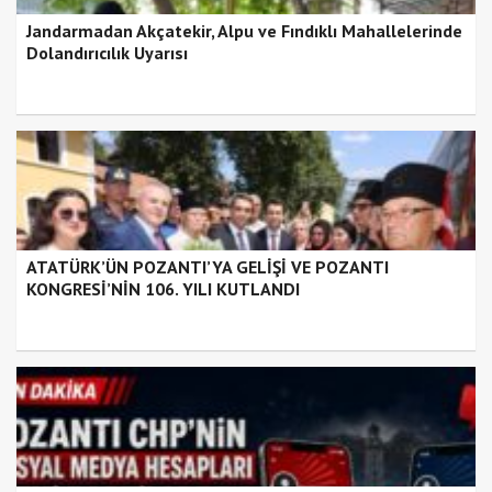
Jandarmadan Akçatekir, Alpu ve Fındıklı Mahallelerinde
Dolandırıcılık Uyarısı
ATATÜRK’ÜN POZANTI’YA GELİŞİ VE POZANTI
KONGRESİ’NİN 106. YILI KUTLANDI