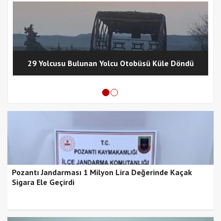
29 Yolcusu Bulunan Yolcu Otobüsü Küle Döndü
Pozantı Jandarması 1 Milyon Lira Değerinde Kaçak
Sigara Ele Geçirdi