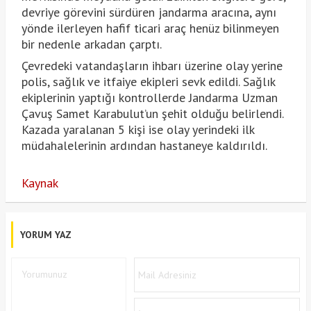
devriye görevini sürdüren jandarma aracına, aynı
yönde ilerleyen hafif ticari araç henüz bilinmeyen
bir nedenle arkadan çarptı.
Çevredeki vatandaşların ihbarı üzerine olay yerine
polis, sağlık ve itfaiye ekipleri sevk edildi. Sağlık
ekiplerinin yaptığı kontrollerde Jandarma Uzman
Çavuş Samet Karabulut’un şehit olduğu belirlendi.
Kazada yaralanan 5 kişi ise olay yerindeki ilk
müdahalelerinin ardından hastaneye kaldırıldı.
Kaynak
YORUM YAZ