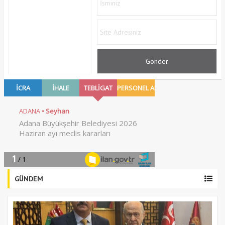
GÜNDEM