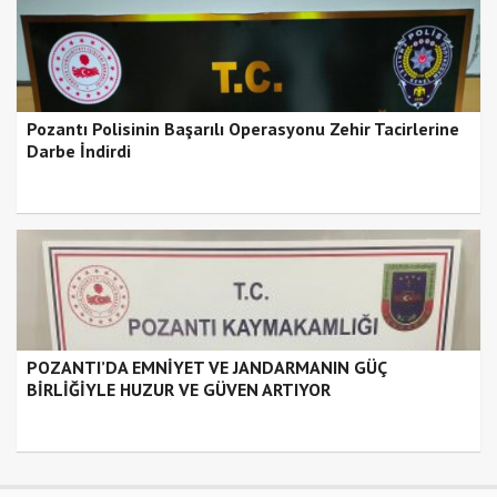
Pozantı Polisinin Başarılı Operasyonu Zehir Tacirlerine
Darbe İndirdi
POZANTI’DA EMNİYET VE JANDARMANIN GÜÇ
BİRLİĞİYLE HUZUR VE GÜVEN ARTIYOR