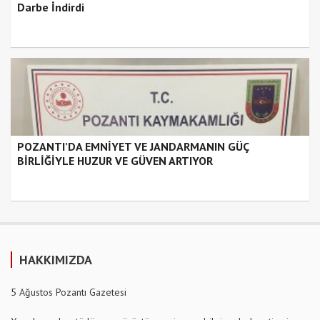
Darbe İndirdi
POZANTI’DA EMNİYET VE JANDARMANIN GÜÇ
BİRLİĞİYLE HUZUR VE GÜVEN ARTIYOR
HAKKIMIZDA
5 Ağustos Pozantı Gazetesi