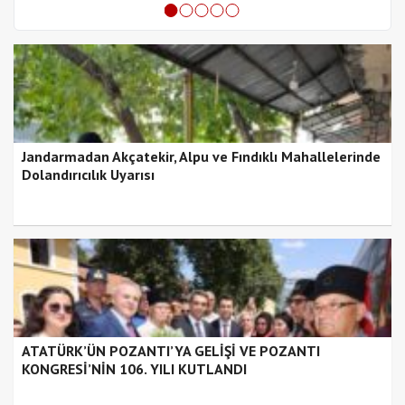
Jandarmadan Akçatekir, Alpu ve Fındıklı Mahallelerinde
Dolandırıcılık Uyarısı
ATATÜRK’ÜN POZANTI’YA GELİŞİ VE POZANTI
KONGRESİ’NİN 106. YILI KUTLANDI