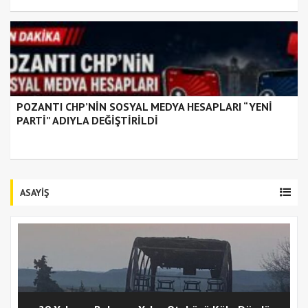
POZANTI CHP’NİN SOSYAL MEDYA HESAPLARI “YENİ
PARTİ” ADIYLA DEĞİŞTİRİLDİ
ASAYİŞ