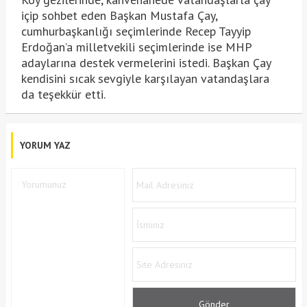
içip sohbet eden Başkan Mustafa Çay,
cumhurbaşkanlığı seçimlerinde Recep Tayyip
Erdoğan’a milletvekili seçimlerinde ise MHP
adaylarına destek vermelerini istedi. Başkan Çay
kendisini sıcak sevgiyle karşılayan vatandaşlara
da teşekkür etti.
YORUM YAZ