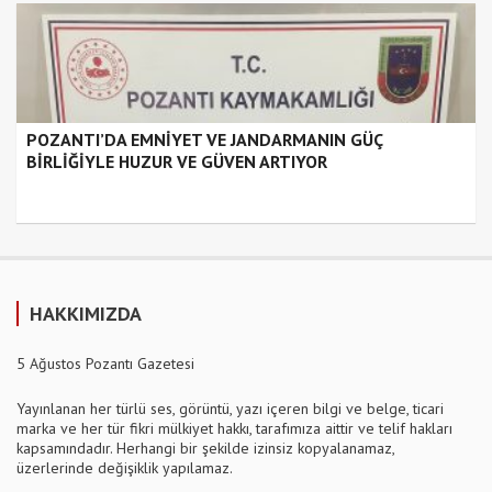
POZANTI’DA EMNİYET VE JANDARMANIN GÜÇ
BİRLİĞİYLE HUZUR VE GÜVEN ARTIYOR
HAKKIMIZDA
5 Ağustos Pozantı Gazetesi
Yayınlanan her türlü ses, görüntü, yazı içeren bilgi ve belge, ticari
marka ve her tür fikri mülkiyet hakkı, tarafımıza aittir ve telif hakları
kapsamındadır. Herhangi bir şekilde izinsiz kopyalanamaz,
üzerlerinde değişiklik yapılamaz.