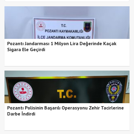
Pozantı Jandarması 1 Milyon Lira Değerinde Kaçak
Sigara Ele Geçirdi
Pozantı Polisinin Başarılı Operasyonu Zehir Tacirlerine
Darbe İndirdi