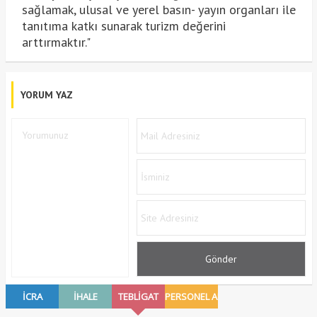
sağlamak, ulusal ve yerel basın- yayın organları ile
tanıtıma katkı sunarak turizm değerini
arttırmaktır."
YORUM YAZ