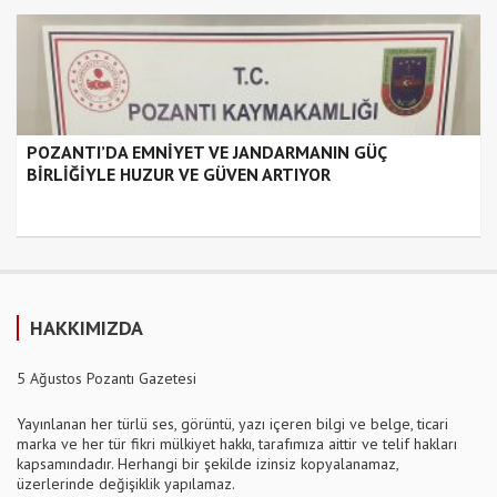
POZANTI’DA EMNİYET VE JANDARMANIN GÜÇ
BİRLİĞİYLE HUZUR VE GÜVEN ARTIYOR
HAKKIMIZDA
5 Ağustos Pozantı Gazetesi
Yayınlanan her türlü ses, görüntü, yazı içeren bilgi ve belge, ticari
marka ve her tür fikri mülkiyet hakkı, tarafımıza aittir ve telif hakları
kapsamındadır. Herhangi bir şekilde izinsiz kopyalanamaz,
üzerlerinde değişiklik yapılamaz.