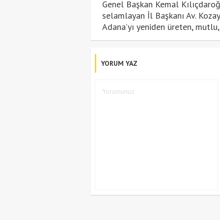
Genel Başkan Kemal Kılıçdaroğlu
selamlayan İl Başkanı Av. Kozay,
Adana’yı yeniden üreten, mutlu, 
YORUM YAZ