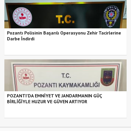
Pozantı Polisinin Başarılı Operasyonu Zehir Tacirlerine
Darbe İndirdi
POZANTI’DA EMNİYET VE JANDARMANIN GÜÇ
BİRLİĞİYLE HUZUR VE GÜVEN ARTIYOR