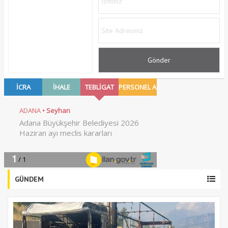
GÜNDEM