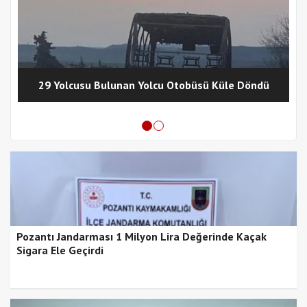
29 Yolcusu Bulunan Yolcu Otobüsü Küle Döndü
Pozantı Jandarması 1 Milyon Lira Değerinde Kaçak
Sigara Ele Geçirdi