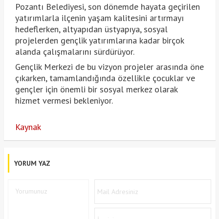
Pozantı Belediyesi, son dönemde hayata geçirilen
yatırımlarla ilçenin yaşam kalitesini artırmayı
hedeflerken, altyapıdan üstyapıya, sosyal
projelerden gençlik yatırımlarına kadar birçok
alanda çalışmalarını sürdürüyor.
Gençlik Merkezi de bu vizyon projeler arasında öne
çıkarken, tamamlandığında özellikle çocuklar ve
gençler için önemli bir sosyal merkez olarak
hizmet vermesi bekleniyor.
Kaynak
YORUM YAZ