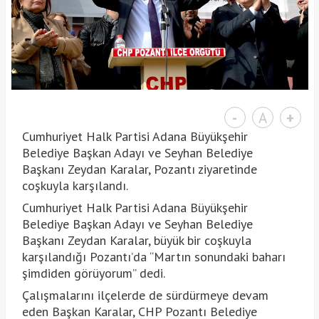
-
A
+
Cumhuriyet Halk Partisi Adana Büyükşehir
Belediye Başkan Adayı ve Seyhan Belediye
Başkanı Zeydan Karalar, Pozantı ziyaretinde
coşkuyla karşılandı.
Cumhuriyet Halk Partisi Adana Büyükşehir
Belediye Başkan Adayı ve Seyhan Belediye
Başkanı Zeydan Karalar, büyük bir coşkuyla
karşılandığı Pozantı’da “Martın sonundaki baharı
şimdiden görüyorum” dedi.
Çalışmalarını ilçelerde de sürdürmeye devam
eden Başkan Karalar, CHP Pozantı Belediye