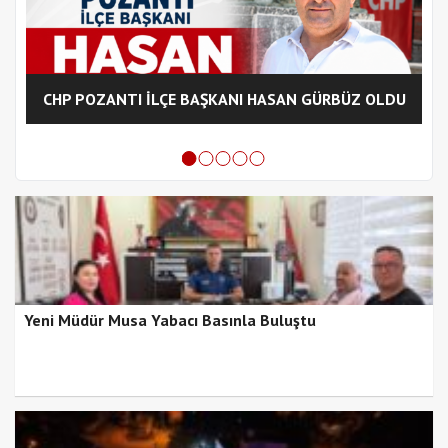
CHP POZANTI İLÇE BAŞKANI HASAN GÜRBÜZ OLDU
Yeni Müdür Musa Yabacı Basınla Buluştu