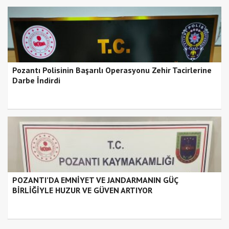
Pozantı Polisinin Başarılı Operasyonu Zehir Tacirlerine
Darbe İndirdi
POZANTI’DA EMNİYET VE JANDARMANIN GÜÇ
BİRLİĞİYLE HUZUR VE GÜVEN ARTIYOR