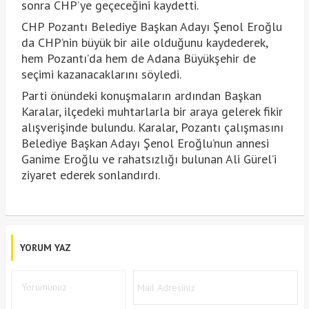
sonra CHP’ye geçeceğini kaydetti.
CHP Pozantı Belediye Başkan Adayı Şenol Eroğlu
da CHP’nin büyük bir aile olduğunu kaydederek,
hem Pozantı’da hem de Adana Büyükşehir de
seçimi kazanacaklarını söyledi.
Parti önündeki konuşmaların ardından Başkan
Karalar, ilçedeki muhtarlarla bir araya gelerek fikir
alışverişinde bulundu. Karalar, Pozantı çalışmasını
Belediye Başkan Adayı Şenol Eroğlu’nun annesi
Ganime Eroğlu ve rahatsızlığı bulunan Ali Gürel’i
ziyaret ederek sonlandırdı.
YORUM YAZ