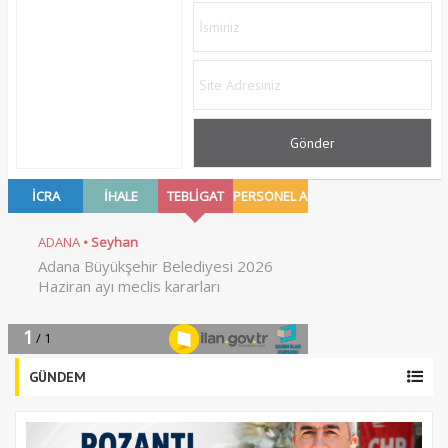
GÜNDEM