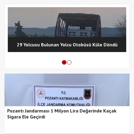
29 Yolcusu Bulunan Yolcu Otobüsü Küle Döndü
Pozantı Jandarması 1 Milyon Lira Değerinde Kaçak
Sigara Ele Geçirdi