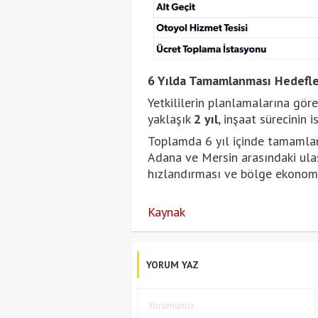
6 Yılda Tamamlanması Hedefle
Yetkililerin planlamalarına göre
yaklaşık
2 yıl
, inşaat sürecinin 
Toplamda 6 yıl içinde tamamla
Adana ve Mersin arasındaki ulaşı
hızlandırması ve bölge ekonomisi
Kaynak
YORUM YAZ