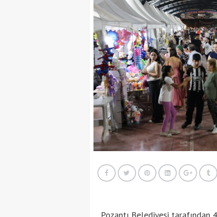
Pozantı Belediyesi tarafından 