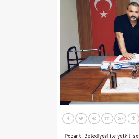
Pozantı Belediyesi ile yetkili 