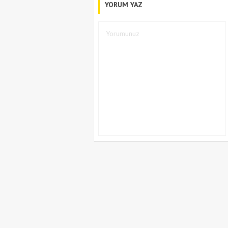
YORUM YAZ