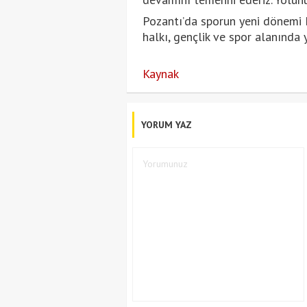
Pozantı’da sporun yeni dönemi H
halkı, gençlik ve spor alanında 
Kaynak
YORUM YAZ