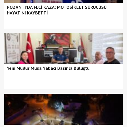
POZANTI’DA FECİ KAZA: MOTOSİKLET SÜRÜCÜSÜ
HAYATINI KAYBETTİ
Yeni Müdür Musa Yabacı Basınla Buluştu