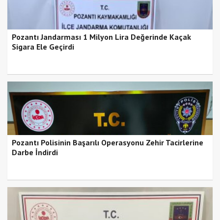
Pozantı Jandarması 1 Milyon Lira Değerinde Kaçak
Sigara Ele Geçirdi
Pozantı Polisinin Başarılı Operasyonu Zehir Tacirlerine
Darbe İndirdi