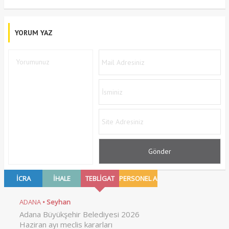
YORUM YAZ