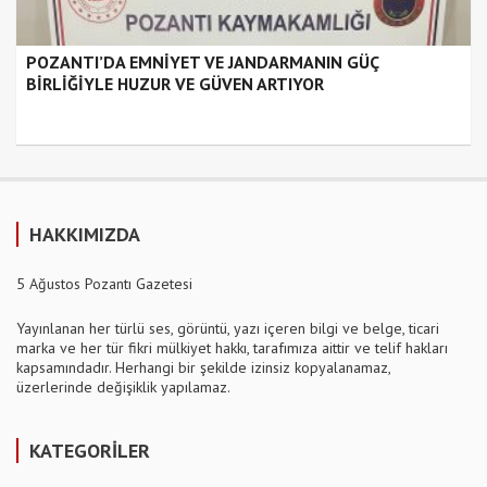
POZANTI’DA EMNİYET VE JANDARMANIN GÜÇ
BİRLİĞİYLE HUZUR VE GÜVEN ARTIYOR
HAKKIMIZDA
5 Ağustos Pozantı Gazetesi
Yayınlanan her türlü ses, görüntü, yazı içeren bilgi ve belge, ticari
marka ve her tür fikri mülkiyet hakkı, tarafımıza aittir ve telif hakları
kapsamındadır. Herhangi bir şekilde izinsiz kopyalanamaz,
üzerlerinde değişiklik yapılamaz.
KATEGORİLER