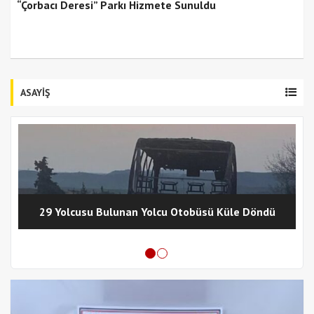
“Çorbacı Deresi” Parkı Hizmete Sunuldu
ASAYİŞ
29 Yolcusu Bulunan Yolcu Otobüsü Küle Döndü