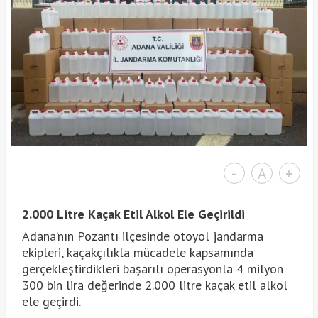
-
A
+
2.000 Litre Kaçak Etil Alkol Ele Geçirildi
Adana’nın Pozantı ilçesinde otoyol jandarma
ekipleri, kaçakçılıkla mücadele kapsamında
gerçekleştirdikleri başarılı operasyonla 4 milyon
300 bin lira değerinde 2.000 litre kaçak etil alkol
ele geçirdi.